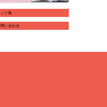
リンク集
お問い合わせ