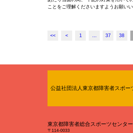
ことをご理解くださいますようお願いい
<<
<
1
…
37
38
公益社団法人東京都障害者スポー
東京都障害者総合スポーツセンター
〒114‐0033