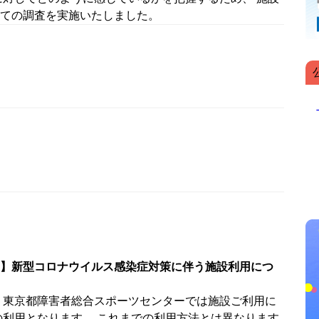
ての調査を実施いたしました。
】新型コロナウイルス感染症対策に伴う施設利用につ
 東京都障害者総合スポーツセンターでは施設ご利用に
の利用となります。 これまでの利用方法とは異なります