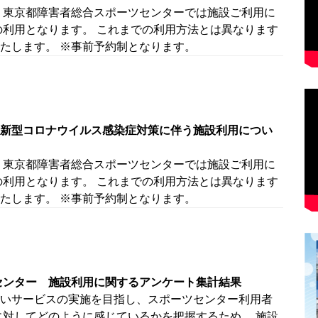
 東京都障害者総合スポーツセンターでは施設ご利用に
の利用となります。 これまでの利用方法とは異なります
たします。 ※事前予約制となります。
新型コロナウイルス感染症対策に伴う施設利用につい
 東京都障害者総合スポーツセンターでは施設ご利用に
の利用となります。 これまでの利用方法とは異なります
たします。 ※事前予約制となります。
センター 施設利用に関するアンケート集計結果
いサービスの実施を目指し、スポーツセンター利用者
に対してどのように感じているかを把握するため、 施設