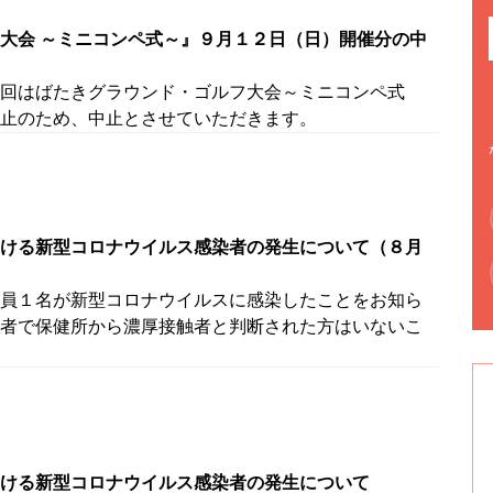
大会 ～ミニコンペ式～』９月１２日（日）開催分の中
回はばたきグラウンド・ゴルフ大会～ミニコンペ式
止のため、中止とさせていただきます。
ける新型コロナウイルス感染者の発生について（８月
員１名が新型コロナウイルスに感染したことをお知ら
者で保健所から濃厚接触者と判断された方はいないこ
ける新型コロナウイルス感染者の発生について