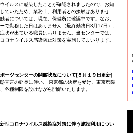
ウイルスに感染したことが確認されましたので、お知
していたため、業務上、利用者との接触はありませ
触者については、現在、保健所に確認中です。なお、
ーで勤務した日はありません（最終勤務日8月17日）。
症状が出ている職員はおりません。当センターでは、
コロナウイルス感染防止対策を実施してまいります。
ポーツセンターの開館状況について[８月１９日更新]
態宣言の延長に伴い、 東京都の決定を受け、東京都障
、各種制限を設けながら開館いたします。
新型コロナウイルス感染症対策に伴う施設利用につい