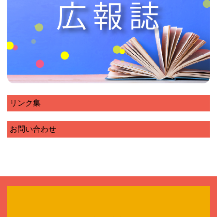
リンク集
お問い合わせ