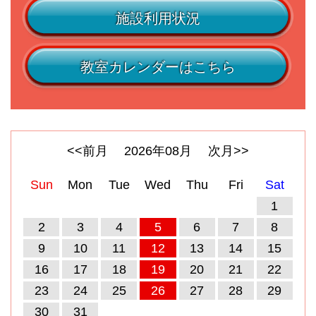
施設利用状況
教室カレンダーはこちら
<<前月
2026
年
08
月
次月>>
Sun
Mon
Tue
Wed
Thu
Fri
Sat
1
2
3
4
5
6
7
8
9
10
11
12
13
14
15
16
17
18
19
20
21
22
23
24
25
26
27
28
29
30
31