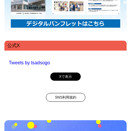
公式X
Tweets by tsadsogo
Xで表示
SNS利用規約