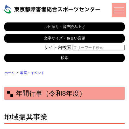
ルビ振り・音声読み上げ
文字サイズ・色合い変更
サイト内検索
ホーム
教室・イベント
年間行事（令和8年度）
地域振興事業