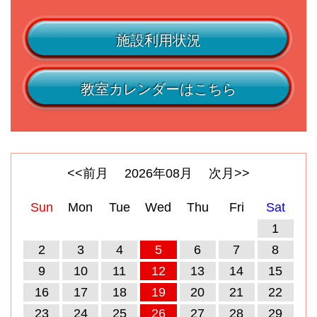
施設利用状況
教室カレンダーはこちら
<<前月
2026
年
08
月
次月>>
Sun
Mon
Tue
Wed
Thu
Fri
Sat
1
2
3
4
5
6
7
8
9
10
11
12
13
14
15
16
17
18
19
20
21
22
23
24
25
26
27
28
29