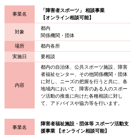
「障害者スポーツ」 相談事業
事業名
【オンライン相談可能】
都内
対象
関係機関・団体
場所
都内各所
実施日
要相談
都内の自治体、公共スポーツ施設、障害
者福祉センター、その他関係機関・団体
に対し、ニーズの把握を行うと共に、各
内容
地域内において、障害のある人のスポー
ツ活動の推進に向けた各種相談に対し
て、アドバイスや協力等を行います。
障害者福祉施設・団体等 スポーツ活動支
事業名
援事業 【オンライン相談可能】