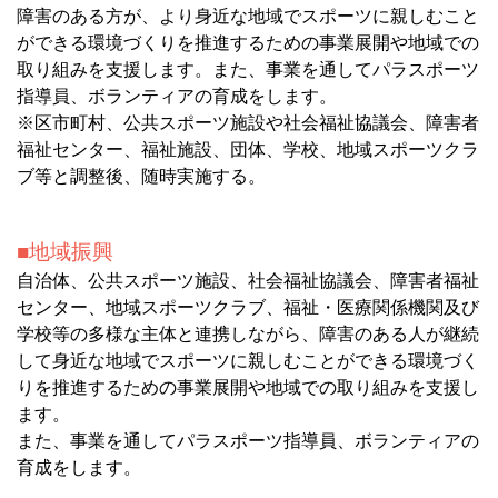
障害のある方が、より身近な地域でスポーツに親しむこと
ができる環境づくりを推進するための事業展開や地域での
取り組みを支援します。また、事業を通してパラスポーツ
指導員、ボランティアの育成をします。
※区市町村、公共スポーツ施設や社会福祉協議会、障害者
福祉センター、福祉施設、団体、学校、地域スポーツクラ
ブ等と調整後、随時実施する。
地域振興
自治体、公共スポーツ施設、社会福祉協議会、障害者福祉
センター、地域スポーツクラブ、福祉・医療関係機関及び
学校等の多様な主体と連携しながら、障害のある人が継続
して身近な地域でスポーツに親しむことができる環境づく
りを推進するための事業展開や地域での取り組みを支援し
ます。
また、事業を通してパラスポーツ指導員、ボランティアの
育成をします。