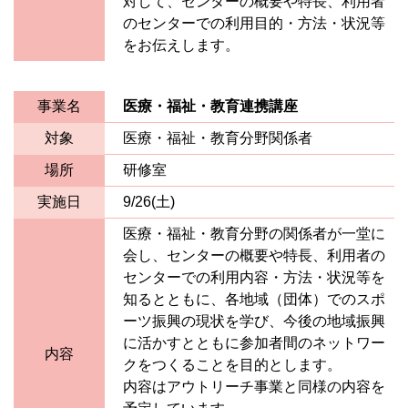
対して、センターの概要や特長、利用者
のセンターでの利用目的・方法・状況等
をお伝えします。
事業名
医療・福祉・教育連携講座
対象
医療・福祉・教育分野関係者
場所
研修室
実施日
9/26(土)
医療・福祉・教育分野の関係者が一堂に
会し、センターの概要や特長、利用者の
センターでの利用内容・方法・状況等を
知るとともに、各地域（団体）でのスポ
ーツ振興の現状を学び、今後の地域振興
に活かすとともに参加者間のネットワー
内容
クをつくることを目的とします。
内容はアウトリーチ事業と同様の内容を