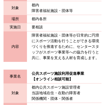
都内
対象
障害者福祉施設・団体等
場所
都内各所
実施日
要相談
障害者福祉施設・団体等が日常的に円滑
にスポーツ活動を行うことができる環境
内容
づくりを推進するために、センタースタ
ッフがスポーツ事業等への協力を行うと
共に、事業を支える人材を育成します。
公共スポーツ施設利用促進事業
事業名
【オンライン相談可能】
都内公共スポーツ施設管理者
対象
当該地域在住・在勤の障害者
関係機関・団体・関係者