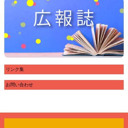
リンク集
お問い合わせ