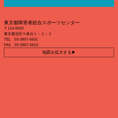
東京都障害者総合スポーツセンター
〒114‐0033
東京都北区十条台１－２－２
TEL 03‐3907‐5631
FAX 03‐3907‐5613
地図を拡大する