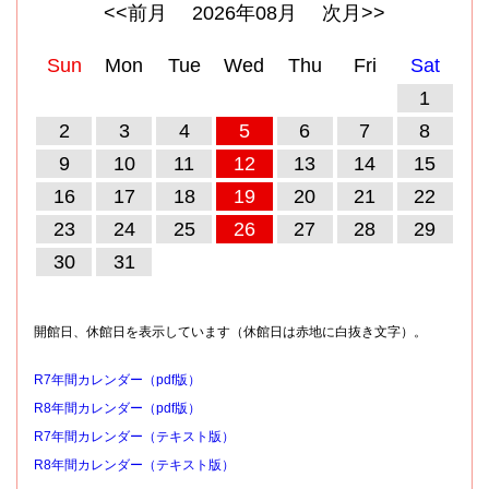
<<前月
2026
年
08
月
次月>>
Sun
Mon
Tue
Wed
Thu
Fri
Sat
1
2
3
4
5
6
7
8
9
10
11
12
13
14
15
16
17
18
19
20
21
22
23
24
25
26
27
28
29
30
31
開館日、休館日を表示しています（休館日は赤地に白抜き文字）。
R7年間カレンダー（pdf版）
R8年間カレンダー（pdf版）
R7年間カレンダー（テキスト版）
R8年間カレンダー（テキスト版）