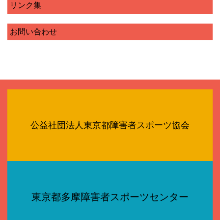
リンク集
お問い合わせ
公益社団法人東京都障害者スポーツ協会
東京都多摩障害者スポーツセンター