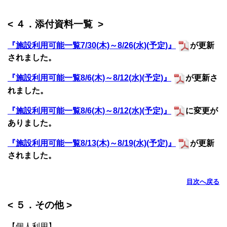
< ４．添付資料一覧 >
『施設利用可能一覧7/30(木)～8/26(水)(予定)』
が更新
されました。
『施設利用可能一覧8/6(木)～8/12(水)(予定)』
が更新さ
れました。
『施設利用可能一覧8/6(木)～8/12(水)(予定)』
に変更が
ありました。
『施設利用可能一覧8/13(木)～8/19(水)(予定)』
が更新
されました。
目次へ戻る
< ５．その他 >
【個人利用】