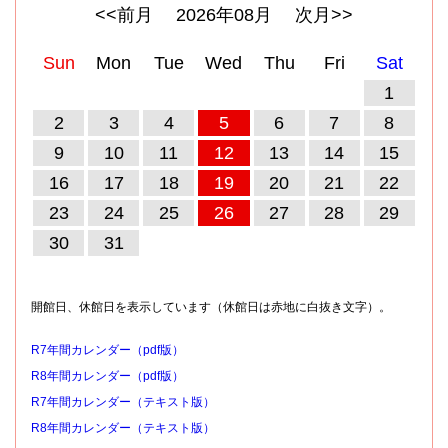
<<前月
2026
年
08
月
次月>>
Sun
Mon
Tue
Wed
Thu
Fri
Sat
1
2
3
4
5
6
7
8
9
10
11
12
13
14
15
16
17
18
19
20
21
22
23
24
25
26
27
28
29
30
31
開館日、休館日を表示しています（休館日は赤地に白抜き文字）。
R7年間カレンダー（pdf版）
R8年間カレンダー（pdf版）
R7年間カレンダー（テキスト版）
R8年間カレンダー（テキスト版）