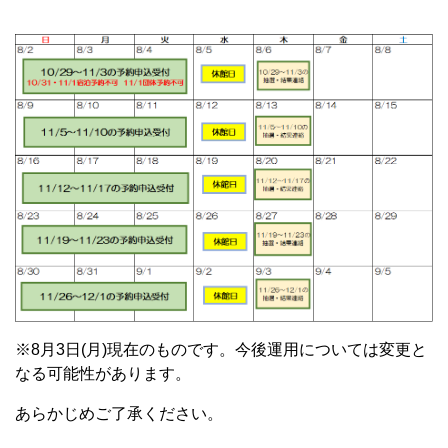
※8月3日(月)現在のものです。今後運用については変更と
なる可能性があります。
あらかじめご了承ください。