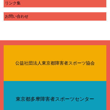
リンク集
お問い合わせ
公益社団法人東京都障害者スポーツ協会
東京都多摩障害者スポーツセンター