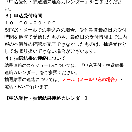
『申込受付・抽選結果連絡カレンダー』をご参照くださ
い。
３）申込受付時間
１０：００～２０：００
※FAX・メールでの申込みの場合、受付期間最終日の受付
時間を過ぎて受信したものや、最終日の受付時間までに内
容の不備等の確認が完了できなかったものは、抽選受付と
してお取り扱いできない場合がございます。
４）抽選結果の連絡について
結果連絡のスケジュールについては、『申込受付・抽選結果
連絡カレンダー』をご参照ください。
抽選結果の連絡については、
メール（メール申込の場合）
・
電話・FAXで行います。
【申込受付・抽選結果連絡カレンダー】