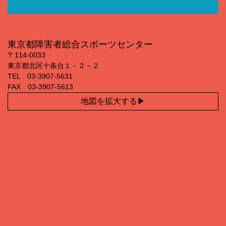
東京都障害者総合スポーツセンター
〒114‐0033
東京都北区十条台１－２－２
TEL 03‐3907‐5631
FAX 03‐3907‐5613
地図を拡大する