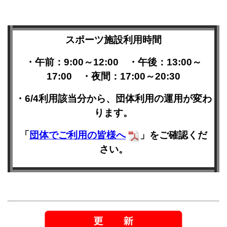
スポーツ施設利用時間
・午前：9:00～12:00 ・午後：13:00～
17:00 ・夜間：17:00～20:30
・6/4利用該当分から、団体利用の運用が変わ
ります。
「
団体でご利用の皆様へ
」をご確認くだ
さい。