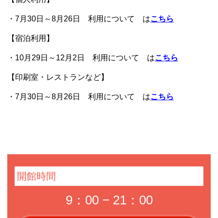
・7月30日～8月26日 利用について は
こちら
【宿泊利用】
・10月29日～12月2日 利用について は
こちら
【印刷室・レストランなど】
・7月30日～8月26日 利用について は
こちら
開館時間
9：00 − 21：00