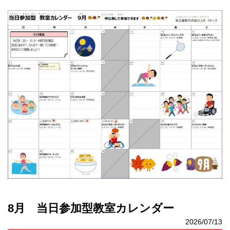
8月 当日参加型教室カレンダー
2026/07/13