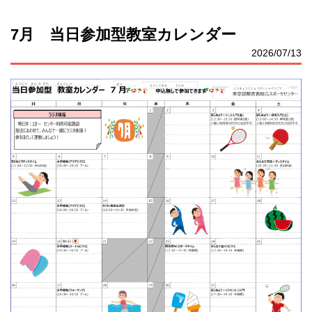
7月 当日参加型教室カレンダー
2026/07/13