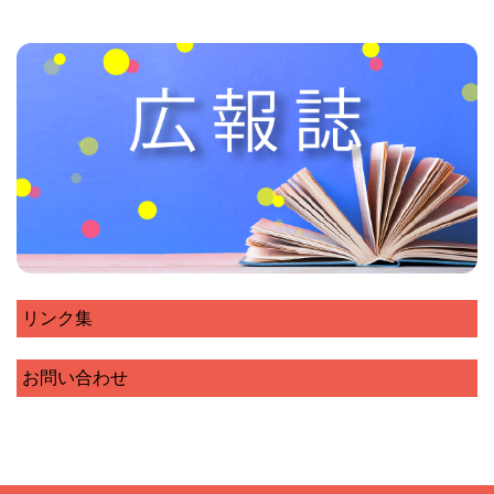
リンク集
お問い合わせ