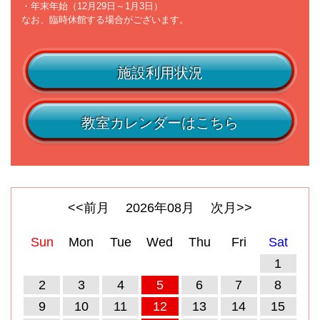
・年末年始（12月29日～1月3日）
なお、臨時休館する場合がございます。
施設利用状況
教室カレンダーはこちら
<<前月
2026
年
08
月
次月>>
Sun
Mon
Tue
Wed
Thu
Fri
Sat
1
2
3
4
5
6
7
8
9
10
11
12
13
14
15