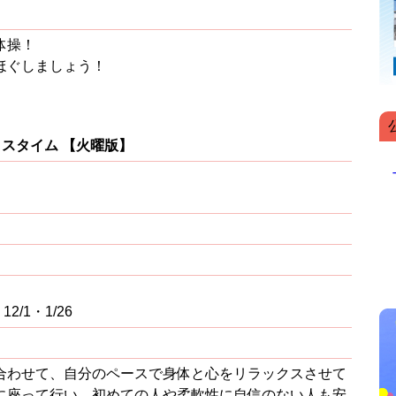
体操！
ほぐしましょう！
スタイム 【火曜版】
12/1・1/26
合わせて、自分のペースで身体と心をリラックスさせて
に座って行い、初めての人や柔軟性に自信のない人も安