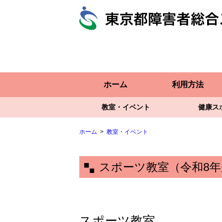
ホーム
利用方法
教室・イベント
健康ス
ホーム
教室・イベント
スポーツ教室（令和8年
スポーツ教室