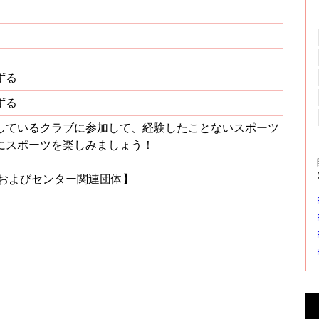
ずる
ずる
しているクラブに参加して、経験したことないスポーツ
にスポーツを楽しみましょう！
ブおよびセンター関連団体】