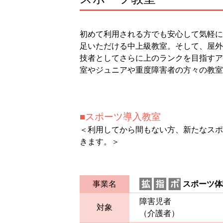
初めて利用される方でも安心して気軽に
足いただける中上級教室。そして、屋外
技者としてさらに上のランクを目指すア
室やジュニアや重度障害者の方々の教室
スポーツ導入教室
＜利用してから間もない方、新たなスポ
きます。＞
事業名
スポーツ体
障害児者
対象
（介護者）