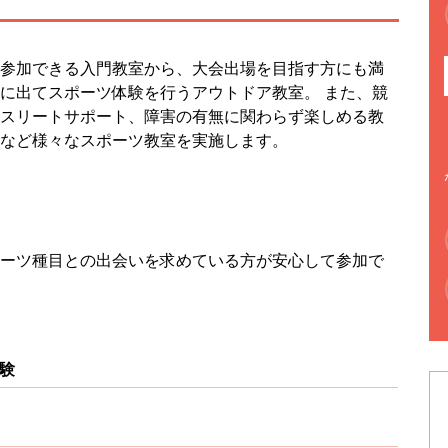
参加できる入門教室から、大会出場を目指す方にも満
に出てスポーツ体験を行うアウトドア教室。 また、競
スリートサポート、障害の有無に関わらず楽しめる教
など様々なスポーツ教室を実施します。
ーツ種目との出会いを求めている方が安心して参加で
験