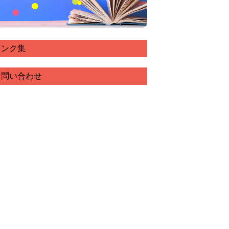
リンク集
お問い合わせ