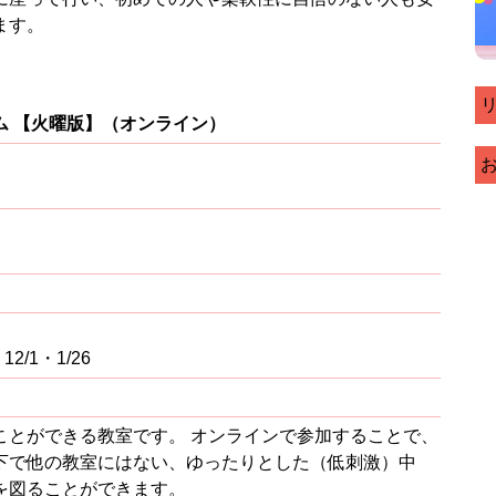
ます。
ム 【火曜版】（オンライン）
12/1・1/26
ことができる教室です。 オンラインで参加することで、
下で他の教室にはない、ゆったりとした（低刺激）中
を図ることができます。