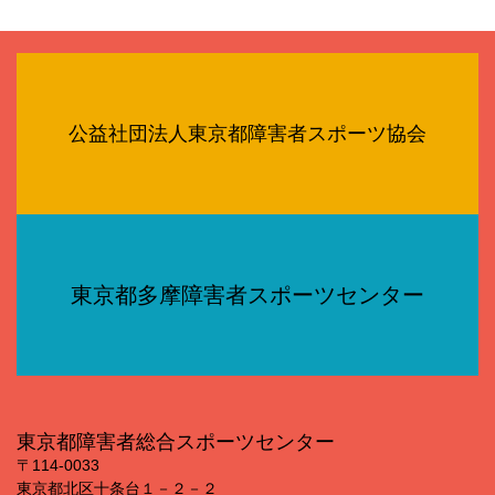
公益社団法人東京都障害者スポーツ協会
東京都多摩障害者スポーツセンター
東京都障害者総合スポーツセンター
〒114‐0033
東京都北区十条台１－２－２