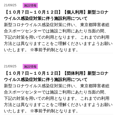
21/09/25
施設情報
【１０月７日～１０月１２日】【個人利用】新型コロナ
ウイルス感染症対策に伴う施設利用について
新型コロナウイルス感染症対策に伴い、 東京都障害者総
合スポーツセンターでは施設ご利用にあたり当面の間、
下記の対策を用いての利用となります。 これまでの利用
方法とは異なりますことをご理解くださいますようお願い
いたします。 ※事前予約制となります。
21/09/25
施設情報
【１０月７日～１０月１２日】【団体利用】新型コロナ
ウイルス感染症対策に伴う施設利用について
新型コロナウイルス感染症対策に伴い、 東京都障害者総
合スポーツセンターでは施設ご利用にあたり当面の間、
下記の対策を用いての利用となります。 これまでの利用
方法とは異なりますことをご理解くださいますようお願い
いたします。 ※事前予約制となります。