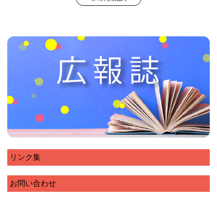
リンク集
お問い合わせ