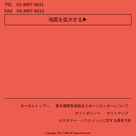
TEL 03‐3907‐5631
FAX 03‐3907‐5613
地図を拡大する
ポータルトップへ
東京都障害者総合スポーツセンターについて
サイトポリシー
サイトマップ
カスタマー・ハラスメントに対する基本方針
Copyrights: 2017 TSAD All Rights Reserved.