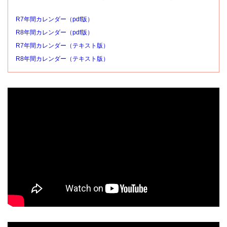
R7年間カレンダー（pdf版）
R8年間カレンダー（pdf版）
R7年間カレンダー（テキスト版）
R8年間カレンダー（テキスト版）