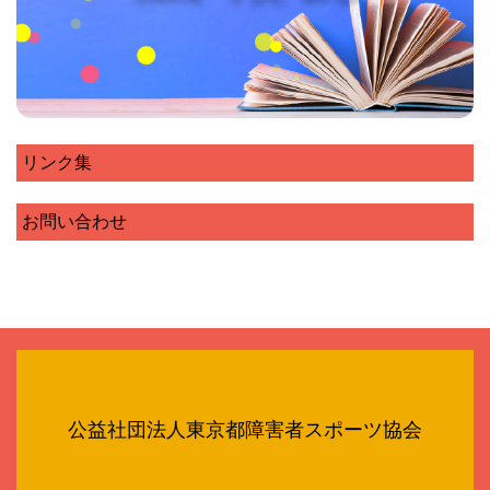
リンク集
お問い合わせ
公益社団法人東京都障害者スポーツ協会