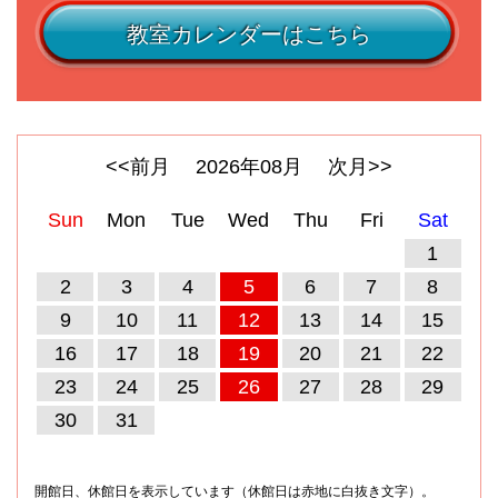
教室カレンダーはこちら
<<前月
2026
年
08
月
次月>>
Sun
Mon
Tue
Wed
Thu
Fri
Sat
1
2
3
4
5
6
7
8
9
10
11
12
13
14
15
16
17
18
19
20
21
22
23
24
25
26
27
28
29
30
31
開館日、休館日を表示しています（休館日は赤地に白抜き文字）。