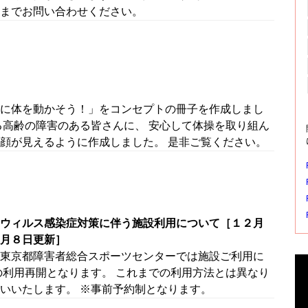
までお問い合わせください。
に体を動かそう！」をコンセプトの冊子を作成しまし
る高齢の障害のある皆さんに、 安心して体操を取り組ん
顔が見えるように作成しました。 是非ご覧ください。
ウィルス感染症対策に伴う施設利用について［１２月
月８日更新］
東京都障害者総合スポーツセンターでは施設ご利用に
の利用再開となります。 これまでの利用方法とは異なり
いいたします。 ※事前予約制となります。