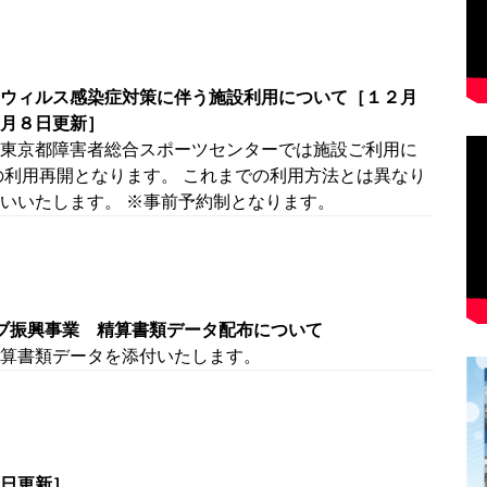
ウィルス感染症対策に伴う施設利用について［１２月
月８日更新］
東京都障害者総合スポーツセンターでは施設ご利用に
の利用再開となります。 これまでの利用方法とは異なり
いいたします。 ※事前予約制となります。
ブ振興事業 精算書類データ配布について
算書類データを添付いたします。
日更新］