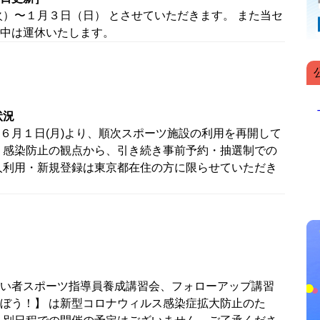
火）〜１月３日（日） とさせていただきます。 また当セ
中は運休いたします。
状況
６月１日(月)より、順次スポーツ施設の利用を再開して
、感染防止の観点から、引き続き事前予約・抽選制での
人利用・新規登録は東京都在住の方に限らせていただき
い者スポーツ指導員養成講習会、フォローアップ講習
ぼう！】 は新型コロナウィルス感染症拡大防止のた