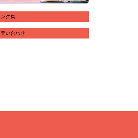
リンク集
お問い合わせ