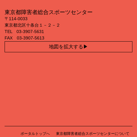
東京都障害者総合スポーツセンター
〒114‐0033
東京都北区十条台１－２－２
TEL 03‐3907‐5631
FAX 03‐3907‐5613
地図を拡大する
ポータルトップへ
東京都障害者総合スポーツセンターについて