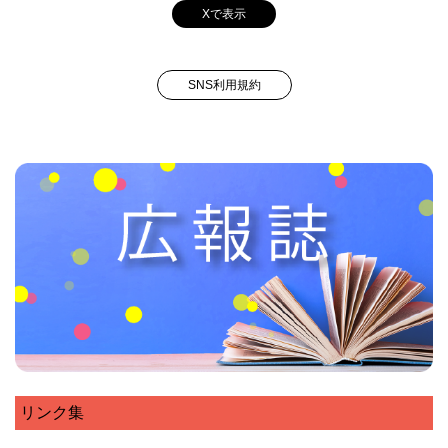
Xで表示
SNS利用規約
リンク集