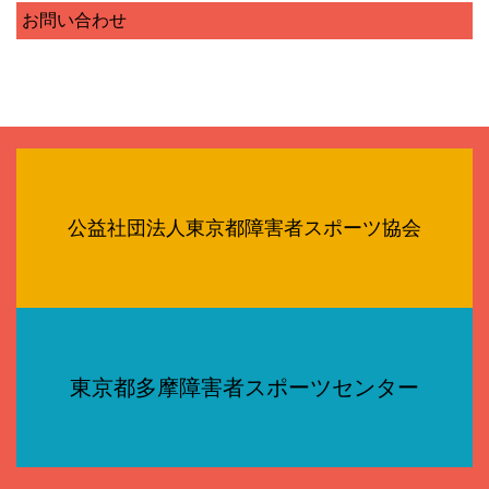
お問い合わせ
公益社団法人東京都障害者スポーツ協会
東京都多摩障害者スポーツセンター