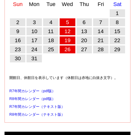
Sun
Mon
Tue
Wed
Thu
Fri
Sat
1
2
3
4
5
6
7
8
9
10
11
12
13
14
15
16
17
18
19
20
21
22
23
24
25
26
27
28
29
30
31
開館日、休館日を表示しています（休館日は赤地に白抜き文字）。
R7年間カレンダー（pdf版）
R8年間カレンダー（pdf版）
R7年間カレンダー（テキスト版）
R8年間カレンダー（テキスト版）