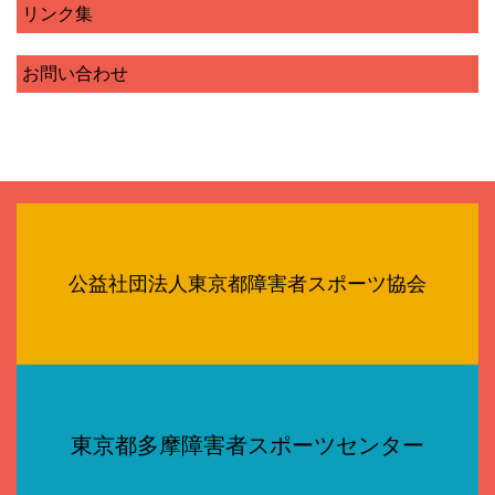
リンク集
お問い合わせ
公益社団法人東京都障害者スポーツ協会
東京都多摩障害者スポーツセンター