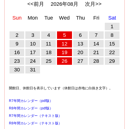
<<前月
2026
年
08
月
次月>>
Sun
Mon
Tue
Wed
Thu
Fri
Sat
1
2
3
4
5
6
7
8
9
10
11
12
13
14
15
16
17
18
19
20
21
22
23
24
25
26
27
28
29
30
31
開館日、休館日を表示しています（休館日は赤地に白抜き文字）。
R7年間カレンダー（pdf版）
R8年間カレンダー（pdf版）
R7年間カレンダー（テキスト版）
R8年間カレンダー（テキスト版）