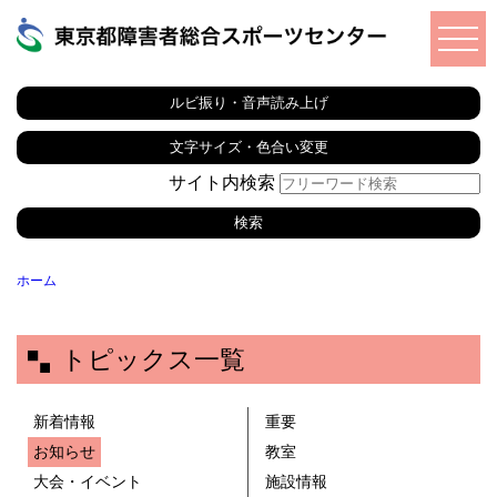
ルビ振り・音声読み上げ
文字サイズ・色合い変更
サイト内検索
ホーム
トピックス一覧
新着情報
重要
お知らせ
教室
大会・イベント
施設情報