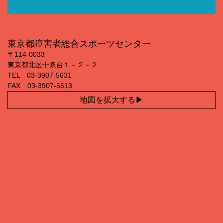
東京都障害者総合スポーツセンター
〒114‐0033
東京都北区十条台１－２－２
TEL 03‐3907‐5631
FAX 03‐3907‐5613
地図を拡大する