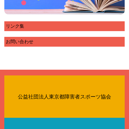
リンク集
お問い合わせ
公益社団法人東京都障害者スポーツ協会