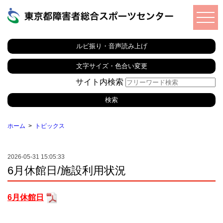
ルビ振り・音声読み上げ
文字サイズ・色合い変更
サイト内検索
ホーム
トピックス
2026-05-31 15:05:33
6月休館日/施設利用状況
6月休館日