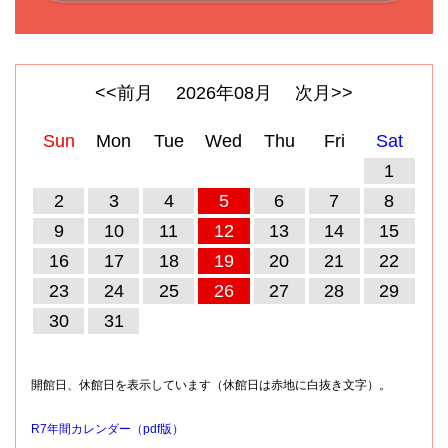
<<前月
2026
年
08
月
次月>>
Sun
Mon
Tue
Wed
Thu
Fri
Sat
1
2
3
4
5
6
7
8
9
10
11
12
13
14
15
16
17
18
19
20
21
22
23
24
25
26
27
28
29
30
31
開館日、休館日を表示しています（休館日は赤地に白抜き文字）。
R7年間カレンダー（pdf版）