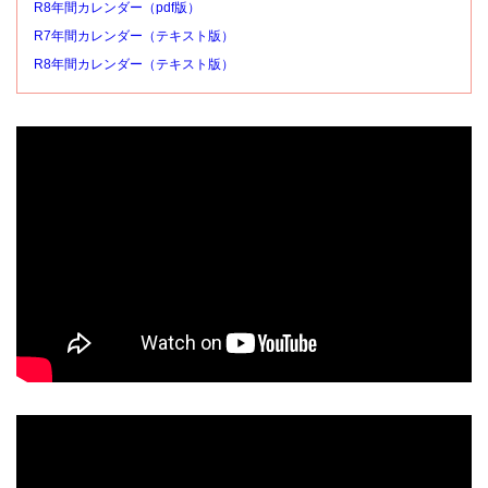
R8年間カレンダー（pdf版）
R7年間カレンダー（テキスト版）
R8年間カレンダー（テキスト版）