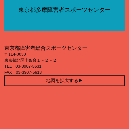
東京都多摩障害者スポーツセンター
東京都障害者総合スポーツセンター
〒114‐0033
東京都北区十条台１－２－２
TEL 03‐3907‐5631
FAX 03‐3907‐5613
地図を拡大する