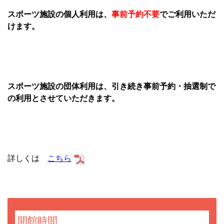
スポーツ施設の個人利用は、
事前予約不要
で
ご利用いただ
けます。
スポーツ施設の団体利用は、引き続き事前予約・抽選制で
の利用とさせていただきます。
詳しくは
こちら
開館時間