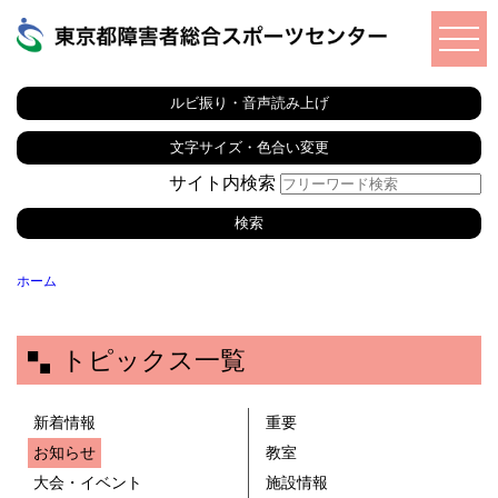
ルビ振り・音声読み上げ
文字サイズ・色合い変更
サイト内検索
ホーム
トピックス一覧
新着情報
重要
お知らせ
教室
大会・イベント
施設情報