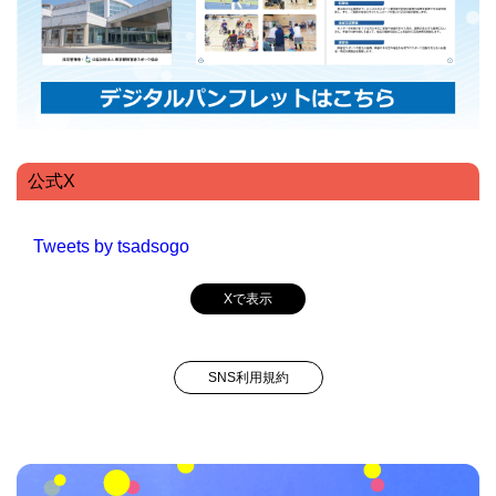
公式X
Tweets by tsadsogo
Xで表示
SNS利用規約