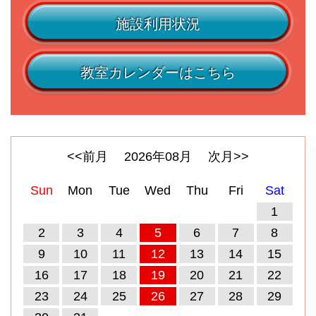
施設利用状況
教室カレンダーはこちら
<<前月
2026
年
08
月
次月>>
Sun
Mon
Tue
Wed
Thu
Fri
Sat
1
2
3
4
5
6
7
8
9
10
11
12
13
14
15
16
17
18
19
20
21
22
23
24
25
26
27
28
29