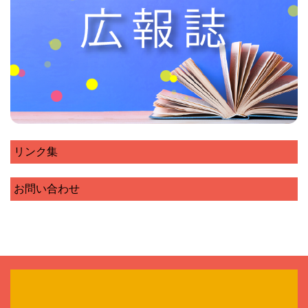
リンク集
お問い合わせ