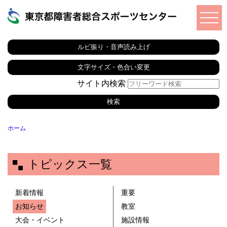
ルビ振り・音声読み上げ
文字サイズ・色合い変更
サイト内検索
ホーム
トピックス一覧
新着情報
重要
お知らせ
教室
大会・イベント
施設情報