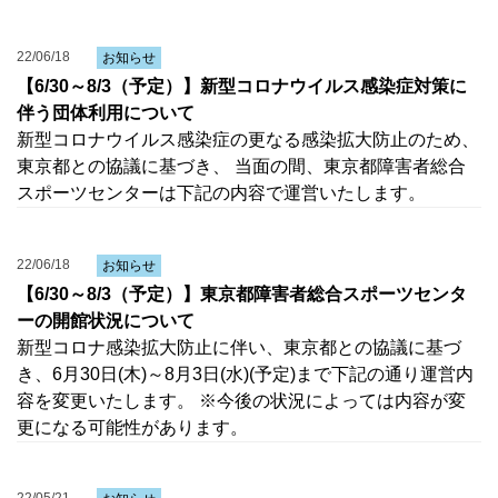
22/06/18
お知らせ
【6/30～8/3（予定）】新型コロナウイルス感染症対策に
伴う団体利用について
新型コロナウイルス感染症の更なる感染拡大防止のため、
東京都との協議に基づき、 当面の間、東京都障害者総合
スポーツセンターは下記の内容で運営いたします。
22/06/18
お知らせ
【6/30～8/3（予定）】東京都障害者総合スポーツセンタ
ーの開館状況について
新型コロナ感染拡大防止に伴い、東京都との協議に基づ
き、6月30日(木)～8月3日(水)(予定)まで下記の通り運営内
容を変更いたします。 ※今後の状況によっては内容が変
更になる可能性があります。