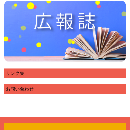
リンク集
お問い合わせ