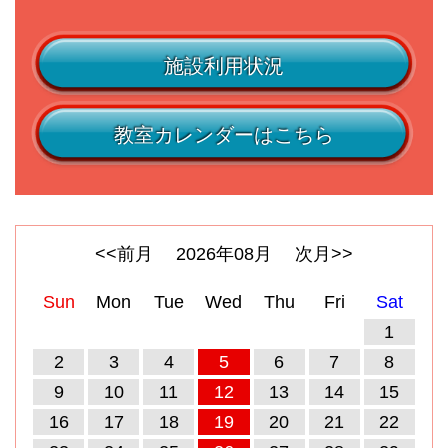
施設利用状況
教室カレンダーはこちら
<<前月
2026
年
08
月
次月>>
Sun
Mon
Tue
Wed
Thu
Fri
Sat
1
2
3
4
5
6
7
8
9
10
11
12
13
14
15
16
17
18
19
20
21
22