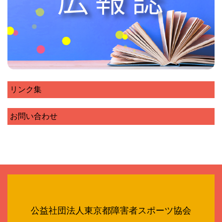
リンク集
お問い合わせ
公益社団法人東京都障害者スポーツ協会