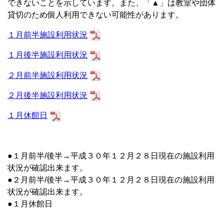
できないことを示しています。また、「▲」は教室や団体
貸切のため個人利用できない可能性があります。
１月前半施設利用状況
１月後半施設利用状況
２月前半施設利用状況
２月後半施設利用状況
１月休館日
●１月前半/後半→平成３０年１２月２８日現在の施設利用
状況が確認出来ます。
●２月前半/後半→平成３０年１２月２８日現在の施設利用
状況が確認出来ます。
●１月休館日