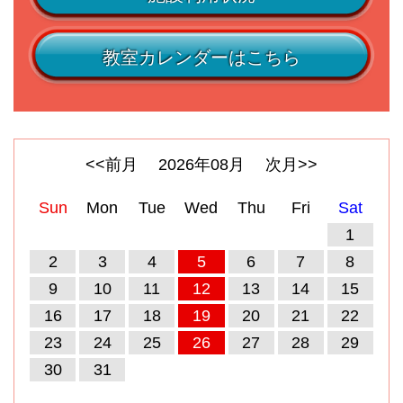
教室カレンダーはこちら
<<前月
2026
年
08
月
次月>>
Sun
Mon
Tue
Wed
Thu
Fri
Sat
1
2
3
4
5
6
7
8
9
10
11
12
13
14
15
16
17
18
19
20
21
22
23
24
25
26
27
28
29
30
31