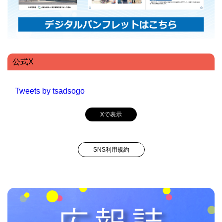
公式X
Tweets by tsadsogo
Xで表示
SNS利用規約