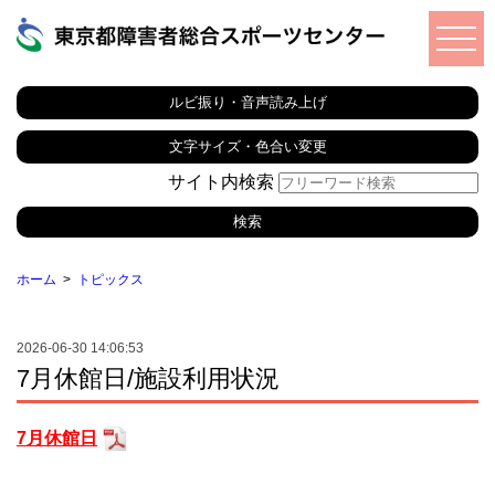
ルビ振り・音声読み上げ
文字サイズ・色合い変更
サイト内検索
ホーム
トピックス
2026-06-30 14:06:53
7月休館日/施設利用状況
7月休館日