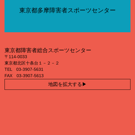
東京都多摩障害者スポーツセンター
東京都障害者総合スポーツセンター
〒114‐0033
東京都北区十条台１－２－２
TEL 03‐3907‐5631
FAX 03‐3907‐5613
地図を拡大する