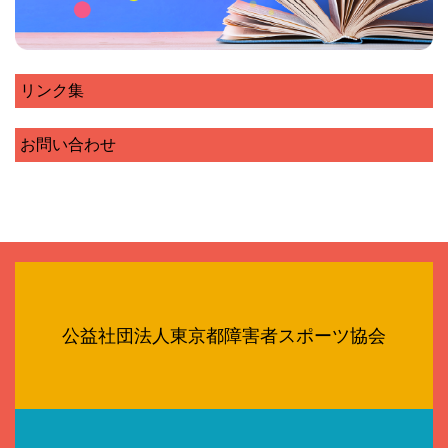
リンク集
お問い合わせ
公益社団法人東京都障害者スポーツ協会