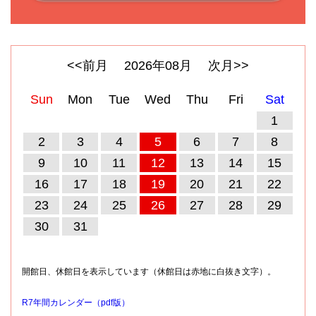
<<前月
2026
年
08
月
次月>>
Sun
Mon
Tue
Wed
Thu
Fri
Sat
1
2
3
4
5
6
7
8
9
10
11
12
13
14
15
16
17
18
19
20
21
22
23
24
25
26
27
28
29
30
31
開館日、休館日を表示しています（休館日は赤地に白抜き文字）。
R7年間カレンダー（pdf版）