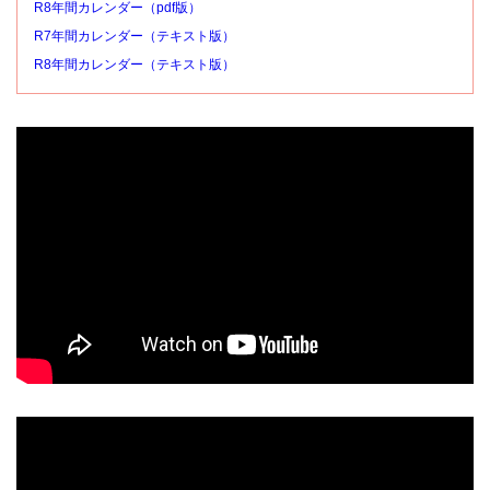
R8年間カレンダー（pdf版）
R7年間カレンダー（テキスト版）
R8年間カレンダー（テキスト版）