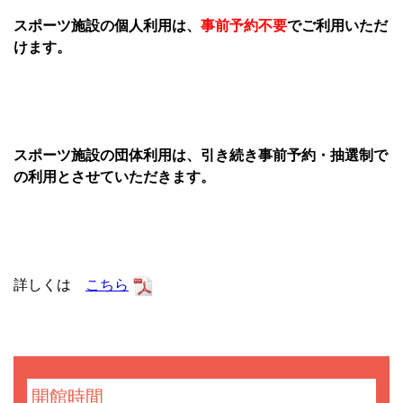
スポーツ施設の個人利用は、
事前予約不要
で
ご利用いただ
けます。
スポーツ施設の団体利用は、引き続き事前予約・抽選制で
の利用とさせていただきます。
詳しくは
こちら
開館時間