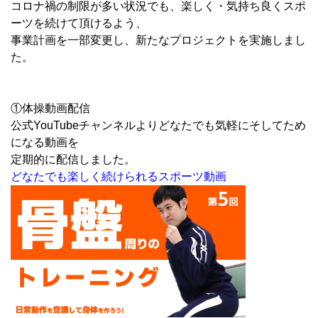
コロナ禍の制限が多い状況でも、楽しく・気持ち良くスポ
ーツを続けて頂けるよう、
事業計画を一部変更し、新たなプロジェクトを実施しまし
た。
①体操動画配信
公式YouTubeチャンネルよりどなたでも気軽にそしてため
になる動画を
定期的に配信しました。
どなたでも楽しく続けられるスポーツ動画