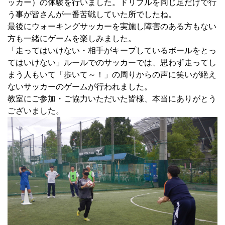
ッカー）の体験を行いました。ドリブルを同じ足だけで行
う事が皆さんが一番苦戦していた所でしたね。
最後にウォーキングサッカーを実施し障害のある方もない
方も一緒にゲームを楽しみました。
「走ってはいけない・相手がキープしているボールをとっ
てはいけない」ルールでのサッカーでは、思わず走ってし
まう人もいて「歩いて～！」の周りからの声に笑いが絶え
ないサッカーのゲームが行われました。
教室にご参加・ご協力いただいた皆様、本当にありがとう
ございました。