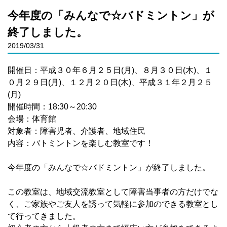
今年度の「みんなで☆バドミントン」が
終了しました。
2019/03/31
開催日：平成３０年６月２５日(月)、８月３０日(木)、１
０月２９日(月)、１２月２０日(木)、平成３１年２月２５
(月)
開催時間：18:30～20:30
会場：体育館
対象者：障害児者、介護者、地域住民
内容：バトミントンを楽しむ教室です！
今年度の「みんなで☆バドミントン」が終了しました。
この教室は、地域交流教室として障害当事者の方だけでな
く、ご家族やご友人を誘って気軽に参加のできる教室とし
て行ってきました。