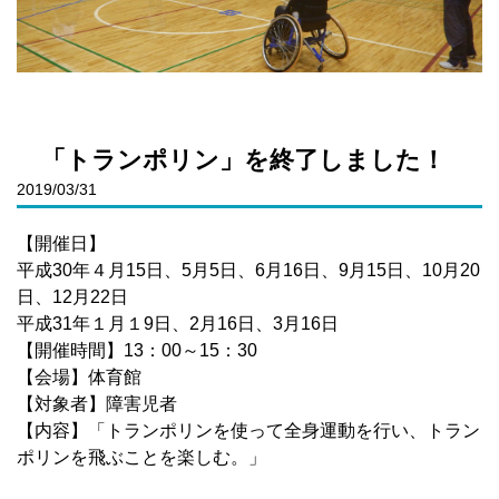
「トランポリン」を終了しました！
2019/03/31
【開催日】
平成30年４月15日、5月5日、6月16日、9月15日、10月20
日、12月22日
平成31年１月１9日、2月16日、3月16日
【開催時間】13：00～15：30
【会場】体育館
【対象者】障害児者
【内容】「トランポリンを使って全身運動を行い、トラン
ポリンを飛ぶことを楽しむ。」