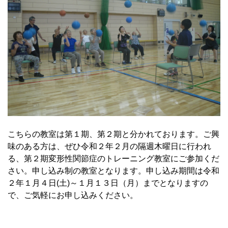
こちらの教室は第１期、第２期と分かれております。ご興
味のある方は、ぜひ令和２年２月の隔週木曜日に行われ
る、第２期変形性関節症のトレーニング教室にご参加くだ
さい。申し込み制の教室となります。申し込み期間は令和
２年１月４日(土)～１月１３日（月）までとなりますの
で、ご気軽にお申し込みください。