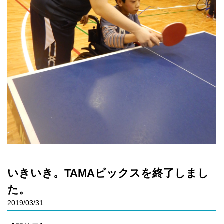
いきいき。TAMAビックスを終了しまし
た。
2019/03/31