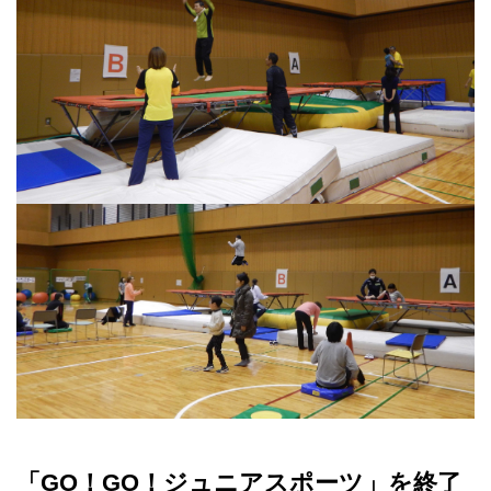
「GO！GO！ジュニアスポーツ」を終了