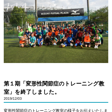
第１期「変形性関節症のトレーニング教
室」を終了しました。
2019/12/03
変形性関節症のトレーニング教室の様子をお伝えいたしま