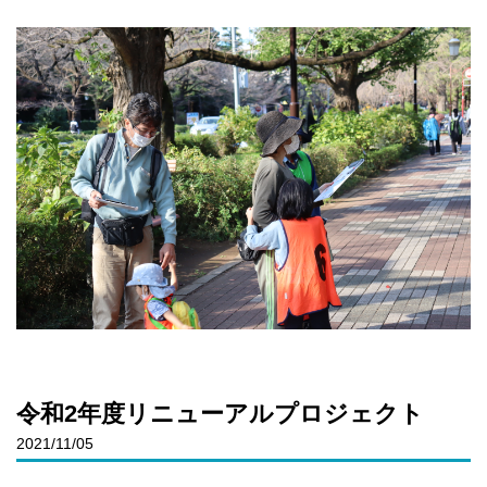
令和2年度リニューアルプロジェクト
2021/11/05