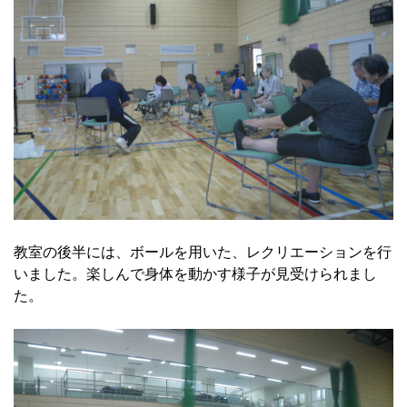
教室の後半には、ボールを用いた、レクリエーションを行
いました。楽しんで身体を動かす様子が見受けられまし
た。