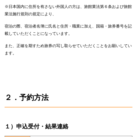
※日本国内に住所を有さない外国人の方は、旅館業法第６条および旅館
業法施行規則の規定により、
宿泊の際、宿泊者名簿に氏名と住所・職業に加え、国籍・旅券番号を記
載していただくことになっています。
また、正確を期すため旅券の写し取らせていただくことをお願いしてい
ます。
２．予約方法
１）申込受付・結果連絡