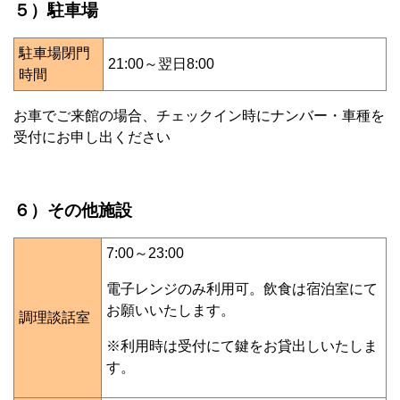
５）駐車場
駐車場閉門
21:00～翌日8:00
時間
お車でご来館の場合、チェックイン時にナンバー・車種を
受付にお申し出ください
６）その他施設
7:00～23:00
電子レンジのみ利用可。飲食は宿泊室にて
お願いいたします。
調理談話室
※利用時は受付にて鍵をお貸出しいたしま
す。