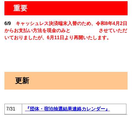
重要
6/9
キャッシュレス決済端末入替のため、令和8年4月2日
からお支払い方法を現金のみと
させていただ
いておりましたが、
6月11日より再開いたします。
更新
7/31
『団体・宿泊抽選結果連絡カレンダー』