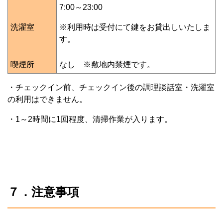
7:00～23:00
洗濯室
※利用時は受付にて鍵をお貸出しいたしま
す。
喫煙所
なし ※敷地内禁煙です。
・チェックイン前、チェックイン後の調理談話室・洗濯室
の利用はできません。
・1～2時間に1回程度、清掃作業が入ります。
７．注意事項