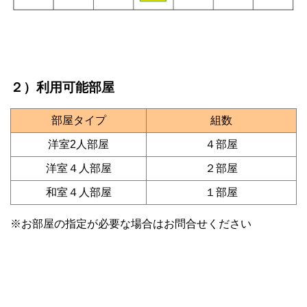
２）利用可能部屋
部屋タイプ
組数
洋室2人部屋
４部屋
洋室４人部屋
２部屋
和室４人部屋
１部屋
※お部屋の指定が必要な場合はお問合せください