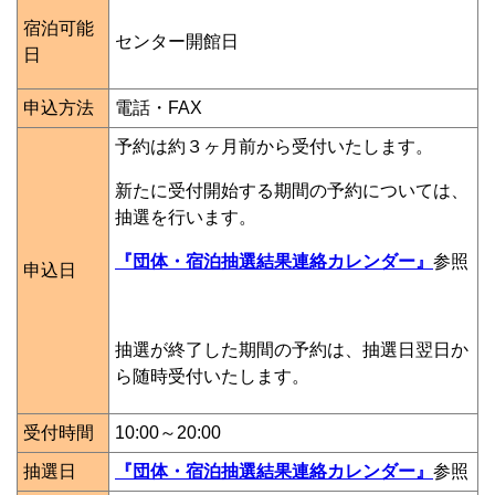
宿泊可能
センター開館日
日
申込方法
電話・FAX
予約は約３ヶ月前から受付いたします。
新たに受付開始する期間の予約については、
抽選を行います。
『団体・宿泊抽選結果連絡カレンダー』
参照
申込日
抽選が終了した期間の予約は、抽選日翌日か
ら随時受付いたします。
受付時間
10:00～20:00
抽選日
『団体・宿泊抽選結果連絡カレンダー』
参照