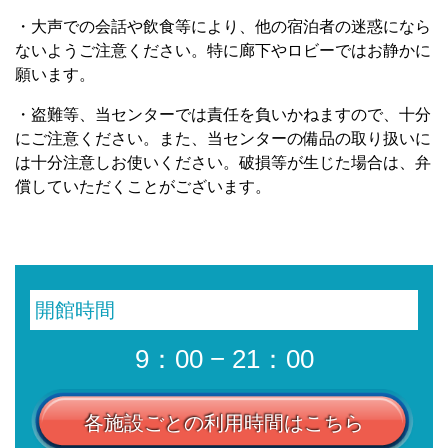
・大声での会話や飲食等により、他の宿泊者の迷惑になら
ないようご注意ください。特に廊下やロビーではお静かに
願います。
・盗難等、当センターでは責任を負いかねますので、十分
にご注意ください。また、当センターの備品の取り扱いに
は十分注意しお使いください。破損等が生じた場合は、弁
償していただくことがございます。
開館時間
9：00 − 21：00
各施設ごとの利用時間はこちら