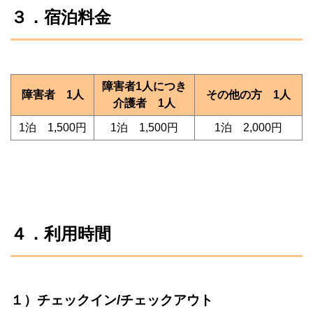
３．宿泊料金
障害者1人につき
障害者 1人
その他の方 1人
介護者 1人
1泊 1,500円
1泊 1,500円
1泊 2,000円
４．利用時間
１）チェックイン/チェックアウト