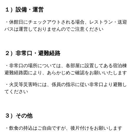
１）設備・運営
・休館日にチェックアウトされる場合、レストラン・送迎
バスは運営しておりませんのでご注意ください
２）非常口・避難経路
・非常口の場所については、各部屋に設置してある宿泊棟
避難経路図により、あらかじめご確認をお願いいたします
・火災等災害時には、係員の指示に従い非常口より避難し
てください
３）その他
・飲食の持込はご自由ですが、後片付けをお願いします