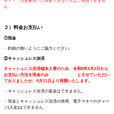
※＜７．注意事項＞に同意できない方はご利用できませ
ん。
２）料金お支払い
①現金
・釣銭の無いようにご協力ください。
②キャッシュレス決済
キャッシュレス決済端末入替のため、令和8年4月2日から
お支払い方法を現金のみ
と
させていただい
ておりましたが、
6月11日より再開いたします。
・キャッシュレス決済の返金はできません。
・現金とキャッシュレス決済の併用、電子マネーのチャー
ジ(入金)はできません。