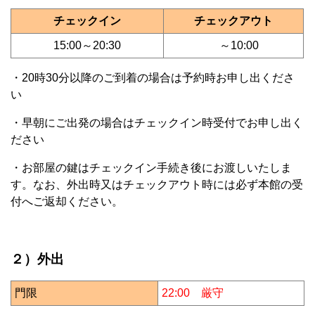
チェックイン
チェックアウト
15:00～20:30
～10:00
・20時30分以降のご到着の場合は予約時お申し出くださ
い
・早朝にご出発の場合はチェックイン時受付でお申し出く
ださい
・お部屋の鍵はチェックイン手続き後にお渡しいたしま
す。なお、外出時又はチェックアウト時には必ず本館の受
付へご返却ください。
２）外出
門限
22:00 厳守