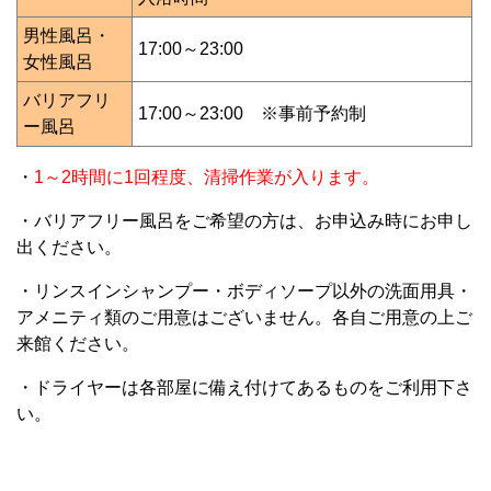
男性風呂・
17:00～23:00
女性風呂
バリアフリ
17:00～23:00 ※事前予約制
ー風呂
・
1～2時間に1回程度、清掃作業が入ります。
・バリアフリー風呂をご希望の方は、お申込み時にお申し
出ください。
・リンスインシャンプー・ボディソープ以外の洗面用具・
アメニティ類のご用意はございません。各自ご用意の上ご
来館ください。
・ドライヤーは各部屋に備え付けてあるものをご利用下さ
い。