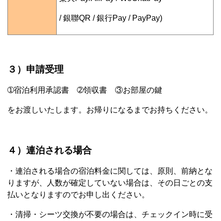
/ 銀聯QR / 銀行Pay / PayPay)
３）申請受理
➀宿泊利用承認書 ➁領収書 ③お部屋の鍵
をお渡しいたします。お帰りになるまでお持ちください。
４）連泊される場合
・連泊される場合の宿泊料金に関しては、原則、前納とな
りますが、人数が確定していない場合は、その日ごとの支
払いとなりますのでお申し出ください。
・清掃・シーツ交換が不要の場合は、チェックイン時に受