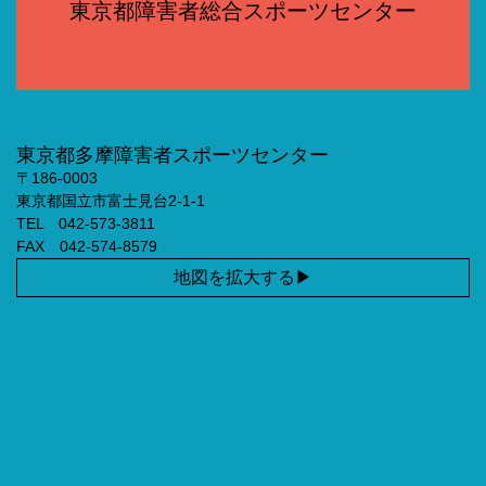
東京都障害者総合スポーツセンター
東京都多摩障害者スポーツセンター
〒186-0003
東京都国立市富士見台2-1-1
TEL 042-573-3811
FAX 042-574-8579
地図を拡大する