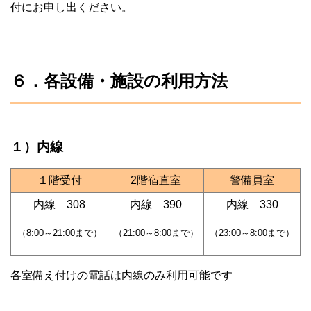
付にお申し出ください。
６．各設備・施設の利用方法
１）内線
１階受付
2階宿直室
警備員室
内線 308
内線 390
内線 330
（8:00
～21:00まで）
（21:00～8:00まで）
（23:00～8:00まで）
各室備え付けの電話は内線のみ利用可能です