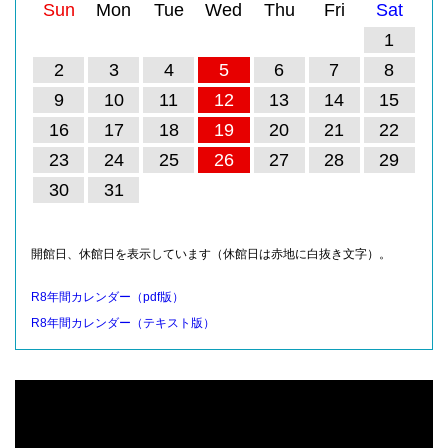
Sun
Mon
Tue
Wed
Thu
Fri
Sat
1
2
3
4
5
6
7
8
9
10
11
12
13
14
15
16
17
18
19
20
21
22
23
24
25
26
27
28
29
30
31
開館日、休館日を表示しています（休館日は赤地に白抜き文字）。
R8年間カレンダー（pdf版）
R8年間カレンダー（テキスト版）