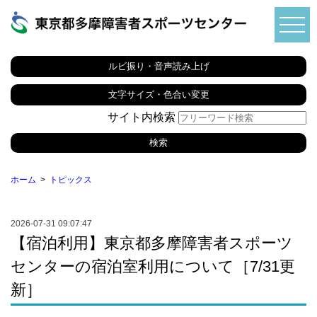
ルビ振り・音声読み上げ
文字サイズ・色合い変更
サイト内検索
ホーム
トピックス
2026-07-31 09:07:47
【宿泊利用】東京都多摩障害者スポーツ
センターの宿泊室利用について［7/31更
新］