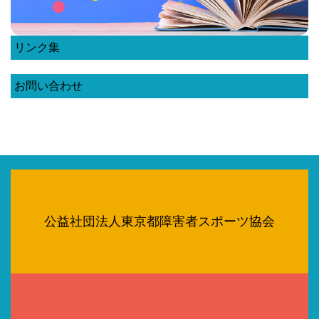
リンク集
お問い合わせ
公益社団法人東京都障害者スポーツ協会