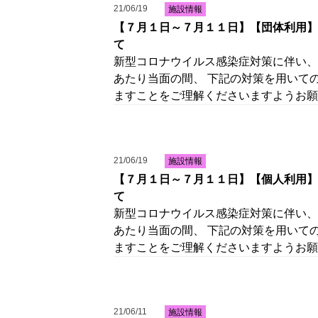
21/06/19
施設情報
【７月１日～７月１１日】【団体利用】
て
新型コロナウイルス感染症対策に伴い、
あたり当面の間、 下記の対策を用いて
ますことをご理解くださいますようお願
21/06/19
施設情報
【７月１日～７月１１日】【個人利用】
て
新型コロナウイルス感染症対策に伴い、
あたり当面の間、 下記の対策を用いて
ますことをご理解くださいますようお願
21/06/11
施設情報