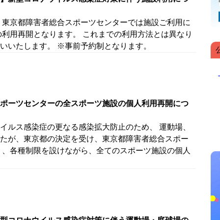
 東京都障害者総合スポーツセンターでは施設ご利用に
の利用再開となります。 これまでの利用方法とは異なり
いいたします。 ※事前予約制となります。
ポーツセンターの全スポーツ施設の個人利用再開につ
イルス感染症の更なる感染拡大防止のため、 運動場、
たが、東京都の決定を受け、東京都障害者総合スポー
り、各種制限を設けながら、全てのスポーツ施設の個人