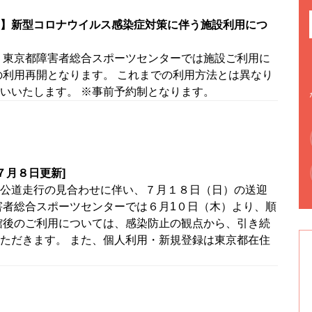
】新型コロナウイルス感染症対策に伴う施設利用につ
 東京都障害者総合スポーツセンターでは施設ご利用に
の利用再開となります。 これまでの利用方法とは異なり
いいたします。 ※事前予約制となります。
７月８日更新]
公道走行の見合わせに伴い、７月１８日（日）の送迎
害者総合スポーツセンターでは６月1０日（木）より、順
館後のご利用については、感染防止の観点から、引き続
ただきます。 また、個人利用・新規登録は東京都在住