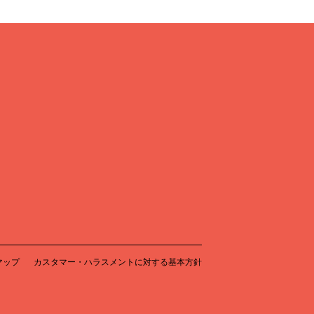
マップ
カスタマー・ハラスメントに対する基本方針