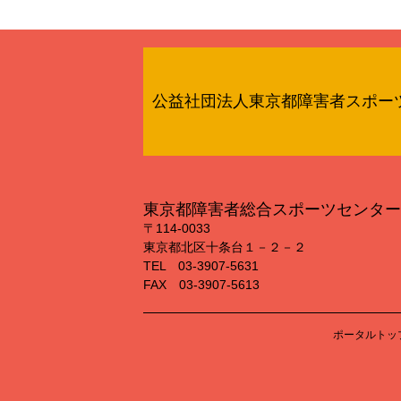
公益社団法人東京都障害者スポー
東京都障害者総合スポーツセンター
〒114‐0033
東京都北区十条台１－２－２
TEL 03‐3907‐5631
FAX 03‐3907‐5613
ポータルトッ