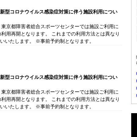
新型コロナウイルス感染症対策に伴う施設利用につい
 東京都障害者総合スポーツセンターでは施設ご利用に
の利用再開となります。 これまでの利用方法とは異なり
いいたします。 ※事前予約制となります。
新型コロナウイルス感染症対策に伴う施設利用につい
 東京都障害者総合スポーツセンターでは施設ご利用に
の利用再開となります。 これまでの利用方法とは異なり
いいたします。 ※事前予約制となります。