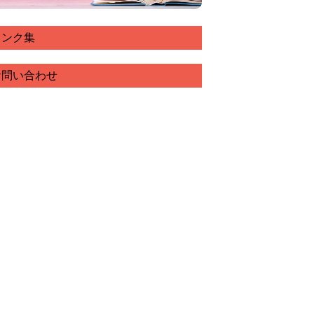
リンク集
お問い合わせ