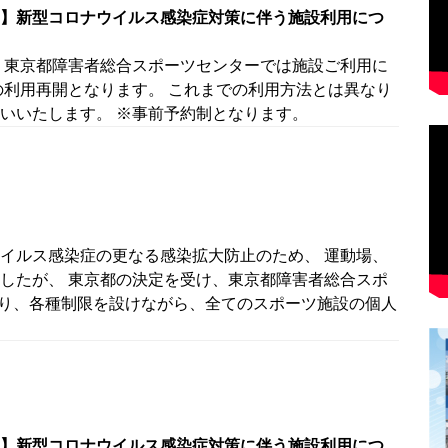
】新型コロナウイルス感染症対策に伴う施設利用につ
 東京都障害者総合スポーツセンターでは施設ご利用に
の利用再開となります。 これまでの利用方法とは異なり
いいたします。 ※事前予約制となります。
イルス感染症の更なる感染拡大防止のため、 運動場、
したが、 東京都の決定を受け、東京都障害者総合スポ
より、各種制限を設けながら、全てのスポーツ施設の個人
】新型コロナウイルス感染症対策に伴う施設利用につ