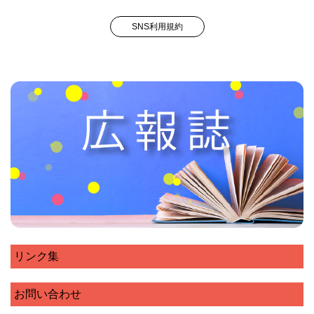
SNS利用規約
リンク集
お問い合わせ