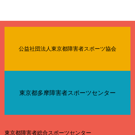
公益社団法人東京都障害者スポーツ協会
東京都多摩障害者スポーツセンター
東京都障害者総合スポーツセンター