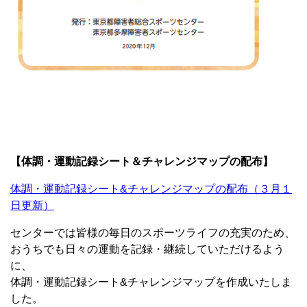
【体調・運動記録シート＆チャレンジマップの配布】
体調・運動記録シート&チャレンジマップの配布（３月１
日更新）
センターでは皆様の毎日のスポーツライフの充実のため、
おうちでも日々の運動を記録・継続していただけるよう
に、
体調・運動記録シート&チャレンジマップを作成いたしま
した。