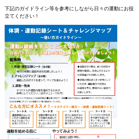
下記のガイドライン等を参考にしながら日々の運動にお役
立てください！