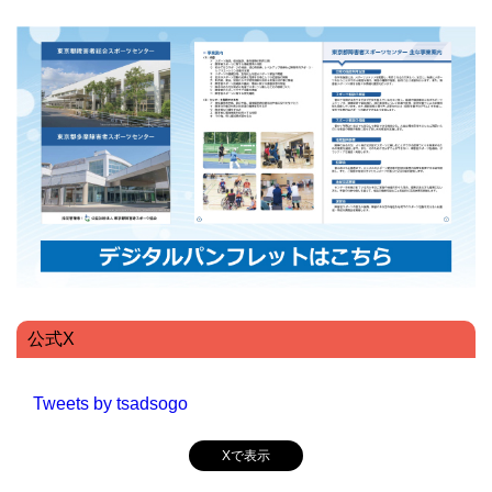
公式X
Tweets by tsadsogo
Xで表示