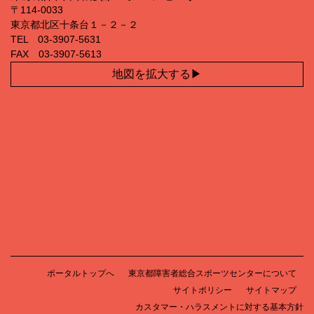
〒114‐0033
東京都北区十条台１－２－２
TEL 03‐3907‐5631
FAX 03‐3907‐5613
地図を拡大する
ポータルトップへ
東京都障害者総合スポーツセンターについて
サイトポリシー
サイトマップ
カスタマー・ハラスメントに対する基本方針