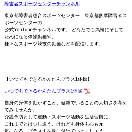
障害者スポーツセンターチャンネル
東京都障害者総合スポーツセンター、東京都多摩障害者ス
ポーツセンターの
公式YouTubeチャンネルです。 どなたでも気軽にそして
ためになる体操動画や、
様々なスポーツ競技の動画などを配信します。
【いつでもできるかんたんプラス1体操】
いつでもできるかんたんプラス1体操
自身の身体を動かすこと、健康でいることの大切さを考え
てみませんか。
介護予防として運動・スポーツ活動を生活習慣に、
これまでとは少し違う、けれども身体も心も元
気になる、プラス１を身に付けていきましょう。