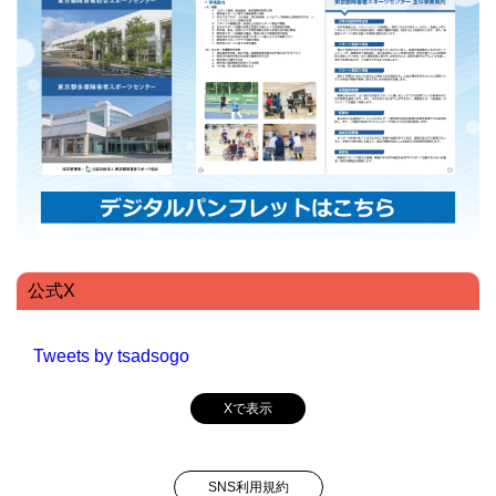
公式X
Tweets by tsadsogo
Xで表示
SNS利用規約