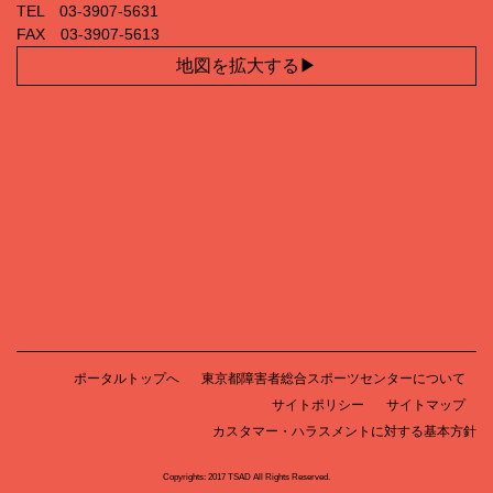
TEL 03‐3907‐5631
FAX 03‐3907‐5613
地図を拡大する
ポータルトップへ
東京都障害者総合スポーツセンターについて
サイトポリシー
サイトマップ
カスタマー・ハラスメントに対する基本方針
Copyrights: 2017 TSAD All Rights Reserved.