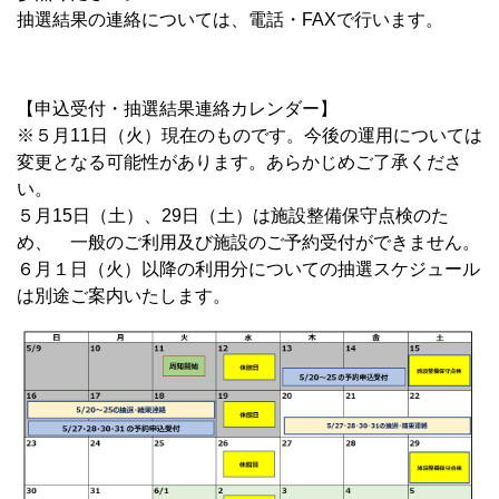
抽選結果の連絡については、電話・FAXで行います。
【申込受付・抽選結果連絡カレンダー】
※５月11日（火）現在のものです。今後の運用については
変更となる可能性があります。あらかじめご了承くださ
い。
５月15日（土）、29日（土）は施設整備保守点検のた
め、 一般のご利用及び施設のご予約受付ができません。
６月１日（火）以降の利用分についての抽選スケジュール
は別途ご案内いたします。