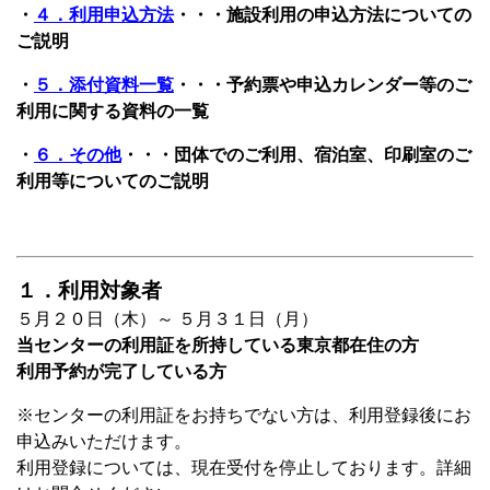
・
４．利用申込方法
・・・施設利用の申込方法についての
ご説明
・
５．添付資料一覧
・・・予約票や申込カレンダー等のご
利用に関する資料の一覧
・
６．その他
・・・団体でのご利用、宿泊室、印刷室のご
利用等についてのご説明
１．利用対象者
５月２０日（木）～ ５月３１日（月）
当センターの利用証を所持している東京都在住の方
利用予約が完了している方
※センターの利用証をお持ちでない方は、利用登録後にお
申込みいただけます。
利用登録については、現在受付を停止しております。詳細