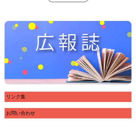
リンク集
お問い合わせ