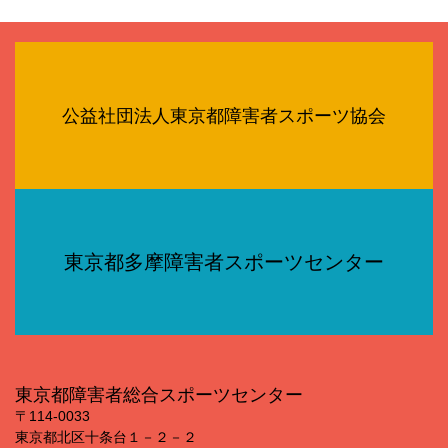
公益社団法人東京都障害者スポーツ協会
東京都多摩障害者スポーツセンター
東京都障害者総合スポーツセンター
〒114‐0033
東京都北区十条台１－２－２