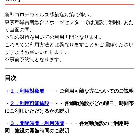
新型コロナウイルス感染症対策に伴い、
東京都障害者総合スポーツセンターでは施設ご利用にあた
り当面の間、
下記の対策を用いての利用再開となります。
これまでの利用方法とは異なりますことをご理解ください
ますようお願いいたします。
※事前予約制となります。
目次
・
１．利用対象者
・・・ご利用可能な方についてのご説明
・
２．利用可能施設
・・・各運動施設がどの曜日、時間帯
にご利用いただけるかの説明
・
３．開館時間・利用時間
・・・各運動施設のご利用時
間、施設の開館時間のご説明