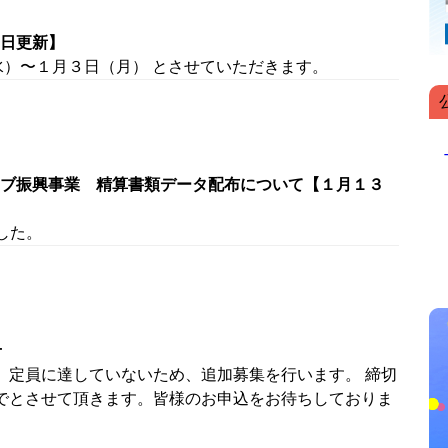
日更新】
水）〜１月３日（月） とさせていただきます。
ブ振興事業 精算書類データ配布について【１月１３
した。
せ
、定員に達していないため、追加募集を行います。 締切
でとさせて頂きます。皆様のお申込をお待ちしておりま