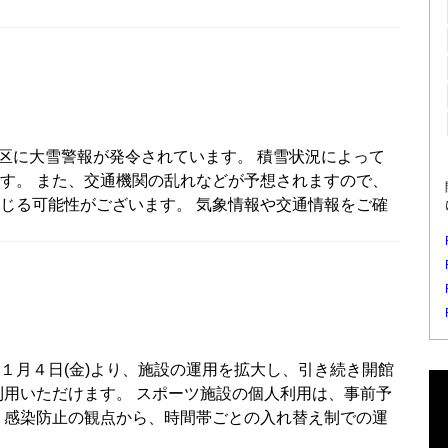
、北区に大雪警報が発令されています。 積雪状況によって
す。 また、交通機関の乱れなどが予想されますので、
じる可能性がございます。 気象情報や交通情報をご確
１月４日(金)より、施設の運用を拡大し、引き続き開館
利用いただけます。 スポーツ施設の個人利用は、事前予
、感染防止の観点から、時間帯ごとの入れ替え制での運