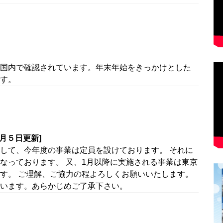
国内で確認されています。年末年始をきっかけとした
す。
月５日更新]
して、今年度の事業は定員を設けております。 それに
なっております。 又、1月以降に実施される事業は東京
す。 ご理解、ご協力の程よろしくお願いいたします。
います。あらかじめご了承下さい。