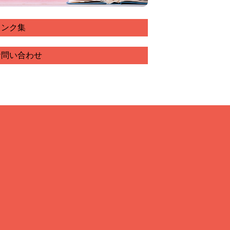
リンク集
お問い合わせ