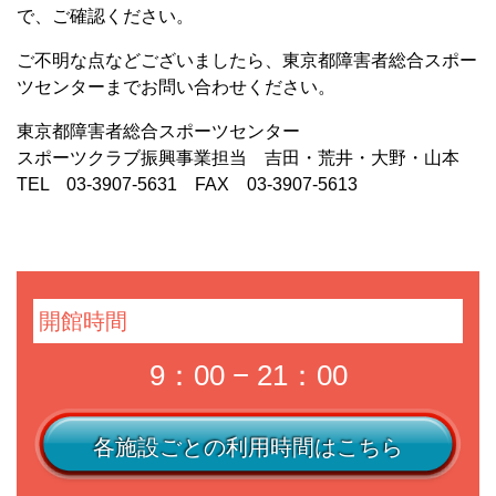
で、ご確認ください。
ご不明な点などございましたら、東京都障害者総合スポー
ツセンターまでお問い合わせください。
東京都障害者総合スポーツセンター
スポーツクラブ振興事業担当 吉田・荒井・大野・山本
TEL 03-3907-5631 FAX 03-3907-5613
開館時間
9：00 − 21：00
各施設ごとの利用時間はこちら