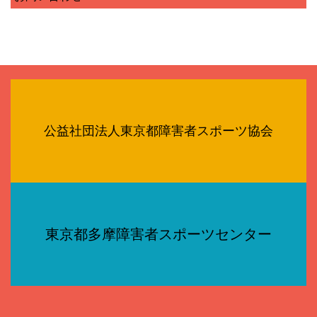
公益社団法人東京都障害者スポーツ協会
東京都多摩障害者スポーツセンター