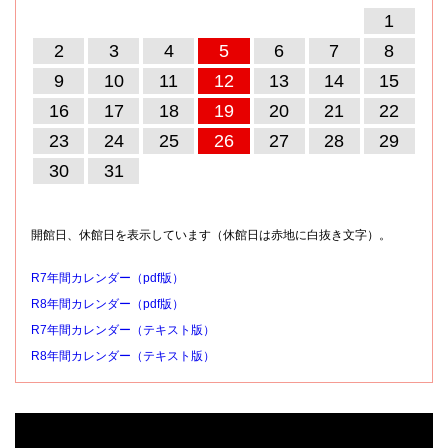
1
2
3
4
5
6
7
8
9
10
11
12
13
14
15
16
17
18
19
20
21
22
23
24
25
26
27
28
29
30
31
開館日、休館日を表示しています（休館日は赤地に白抜き文字）。
R7年間カレンダー（pdf版）
R8年間カレンダー（pdf版）
R7年間カレンダー（テキスト版）
R8年間カレンダー（テキスト版）