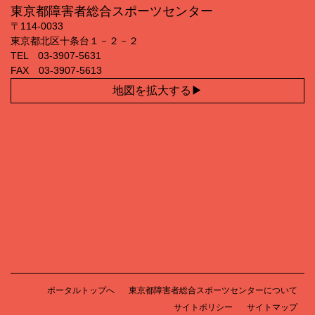
東京都障害者総合スポーツセンター
〒114‐0033
東京都北区十条台１－２－２
TEL 03‐3907‐5631
FAX 03‐3907‐5613
地図を拡大する
ポータルトップへ
東京都障害者総合スポーツセンターについて
サイトポリシー
サイトマップ