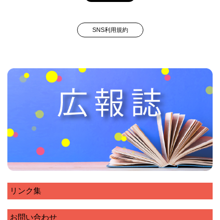
SNS利用規約
リンク集
お問い合わせ