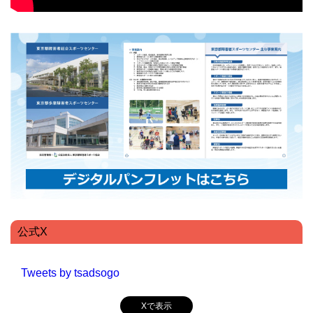
公式X
Tweets by tsadsogo
Xで表示