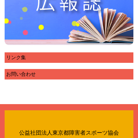
リンク集
お問い合わせ
公益社団法人東京都障害者スポーツ協会