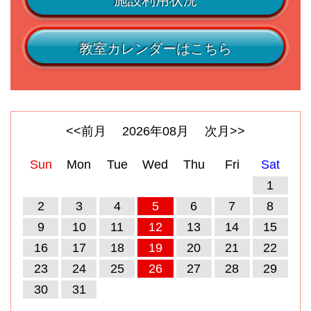
施設利用状況
教室カレンダーはこちら
<<前月
2026
年
08
月
次月>>
Sun
Mon
Tue
Wed
Thu
Fri
Sat
1
2
3
4
5
6
7
8
9
10
11
12
13
14
15
16
17
18
19
20
21
22
23
24
25
26
27
28
29
30
31