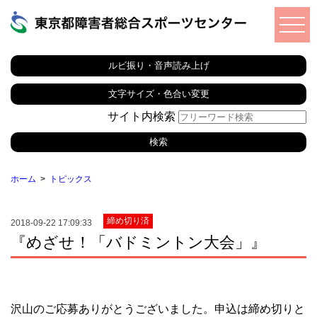
ルビ振り・音声読み上げ
文字サイズ・色合い変更
サイト内検索
ホーム
トピックス
締め切り済
2018-09-22 17:09:33
『めざせ！「バドミントン大会」』
沢山のご応募ありがとうございました。申込は締め切りと