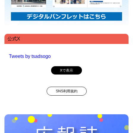
公式X
Tweets by tsadsogo
Xで表示
SNS利用規約