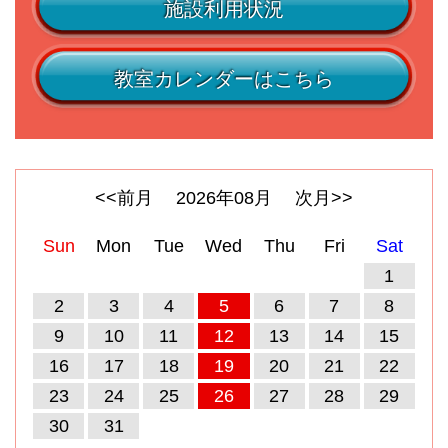
施設利用状況
教室カレンダーはこちら
<<前月
2026
年
08
月
次月>>
Sun
Mon
Tue
Wed
Thu
Fri
Sat
1
2
3
4
5
6
7
8
9
10
11
12
13
14
15
16
17
18
19
20
21
22
23
24
25
26
27
28
29
30
31