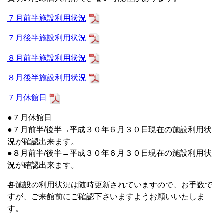
７月前半施設利用状況
７月後半施設利用状況
８月前半施設利用状況
８月後半施設利用状況
７月休館日
●７月休館日
●７月前半/後半→平成３０年６月３０日現在の施設利用状
況が確認出来ます。
●８月前半/後半→平成３０年６月３０日現在の施設利用状
況が確認出来ます。
各施設の利用状況は随時更新されていますので、お手数で
すが、ご来館前にご確認下さいますようお願いいたしま
す。