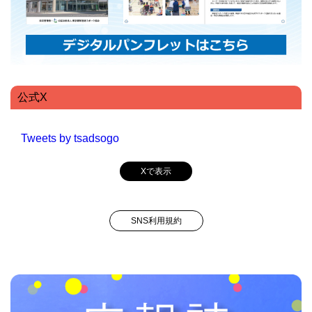
公式X
Tweets by tsadsogo
Xで表示
SNS利用規約