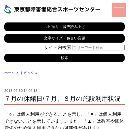
ルビ振り・音声読み上げ
文字サイズ・色合い変更
サイト内検索
ホーム
トピックス
2018-06-30 14:06:18
７月の休館日/７月、８月の施設利用状況
「○」は個人利用ができることを示し、「✕」は個人利用
できないことを示しています。また、「▲」は教室や団体
貸切のため個人利用できない可能性があります。