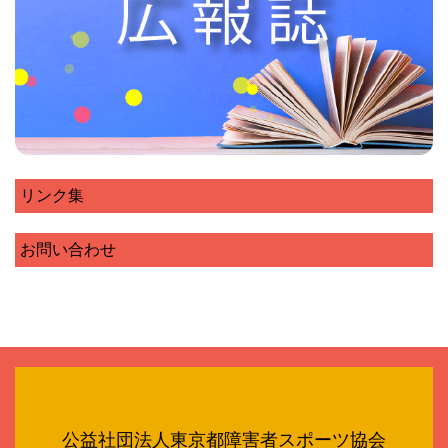
リンク集
お問い合わせ
公益社団法人東京都障害者スポーツ協会