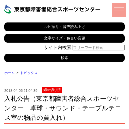
ルビ振り・音声読み上げ
文字サイズ・色合い変更
サイト内検索
ホーム
トピックス
締め切り済
2018-04-06 21:04:39
入札公告（東京都障害者総合スポーツセ
ンター 卓球・サウンド・テーブルテニ
ス室の物品の買入れ）