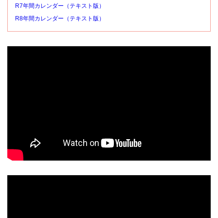
R7年間カレンダー（テキスト版）
R8年間カレンダー（テキスト版）