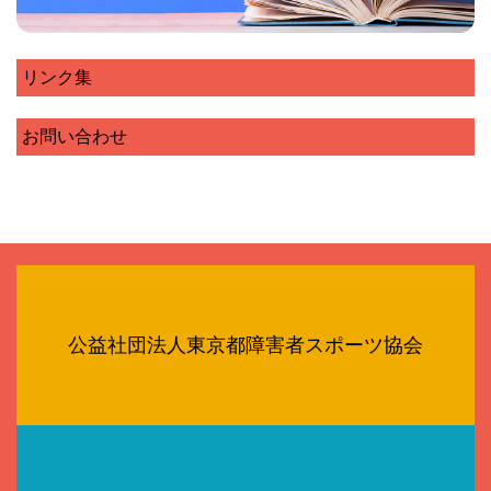
リンク集
お問い合わせ
公益社団法人東京都障害者スポーツ協会