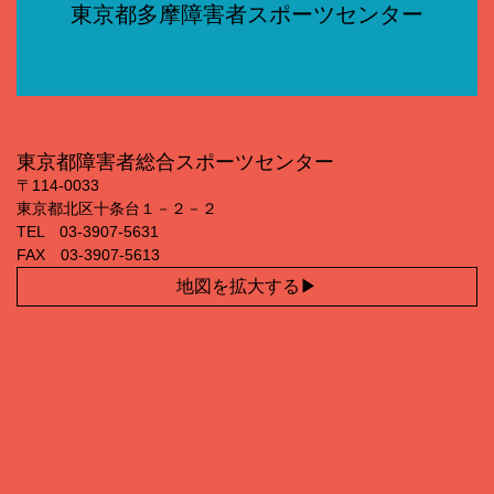
東京都多摩障害者スポーツセンター
東京都障害者総合スポーツセンター
〒114‐0033
東京都北区十条台１－２－２
TEL 03‐3907‐5631
FAX 03‐3907‐5613
地図を拡大する