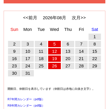
<<前月
2026
年
08
月
次月>>
Sun
Mon
Tue
Wed
Thu
Fri
Sat
1
2
3
4
5
6
7
8
9
10
11
12
13
14
15
16
17
18
19
20
21
22
23
24
25
26
27
28
29
30
31
開館日、休館日を表示しています（休館日は赤地に白抜き文字）。
R7年間カレンダー（pdf版）
R8年間カレンダー（pdf版）