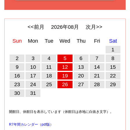
<<前月
2026
年
08
月
次月>>
Sun
Mon
Tue
Wed
Thu
Fri
Sat
1
2
3
4
5
6
7
8
9
10
11
12
13
14
15
16
17
18
19
20
21
22
23
24
25
26
27
28
29
30
31
開館日、休館日を表示しています（休館日は赤地に白抜き文字）。
R7年間カレンダー（pdf版）