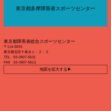
東京都多摩障害者スポーツセンター
東京都障害者総合スポーツセンター
〒114‐0033
東京都北区十条台１－２－２
TEL 03‐3907‐5631
FAX 03‐3907‐5613
地図を拡大する