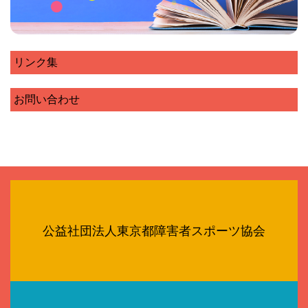
リンク集
お問い合わせ
公益社団法人東京都障害者スポーツ協会