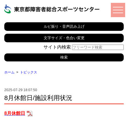
ルビ振り・音声読み上げ
文字サイズ・色合い変更
サイト内検索
ホーム
トピックス
2025-07-29 18:07:50
8月休館日/施設利用状況
8月休館日