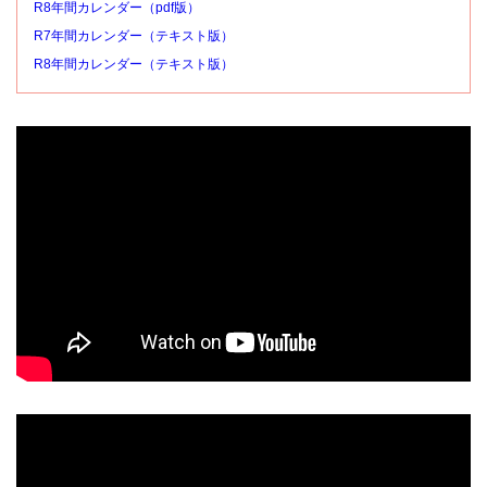
R8年間カレンダー（pdf版）
R7年間カレンダー（テキスト版）
R8年間カレンダー（テキスト版）