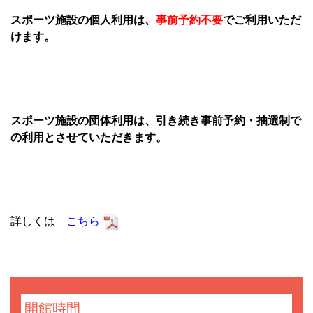
スポーツ施設の個人利用は、
事前予約不要
で
ご利用いただ
けます。
スポーツ施設の団体利用は、引き続き事前予約・抽選制で
の利用とさせていただきます。
詳しくは
こちら
開館時間