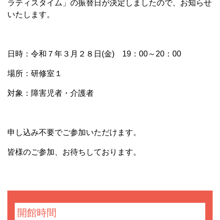
ラティスタイム」の振替日が決定しましたので、お知らせ
いたします。
日時：令和７年３月２８日(金) 19：00～20：00
場所：研修室１
対象：障害児者・介護者
申し込み不要でご参加いただけます。
皆様のご参加、お待ちしております。
開館時間