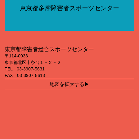
東京都多摩障害者スポーツセンター
東京都障害者総合スポーツセンター
〒114‐0033
東京都北区十条台１－２－２
TEL 03‐3907‐5631
FAX 03‐3907‐5613
地図を拡大する