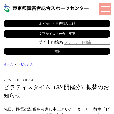
ルビ振り・音声読み上げ
文字サイズ・色合い変更
サイト内検索
ホーム
トピックス
2025-03-16 14:03:04
ピラティスタイム（3/4開催分）振替のお
知らせ
先日、降雪の影響を考慮し中止といたしました、教室「ピ