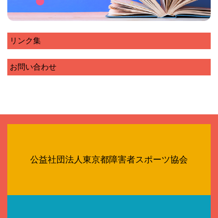
リンク集
お問い合わせ
公益社団法人東京都障害者スポーツ協会