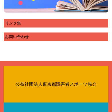
リンク集
お問い合わせ
公益社団法人東京都障害者スポーツ協会