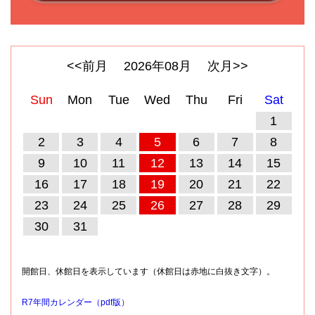
<<前月
2026
年
08
月
次月>>
Sun
Mon
Tue
Wed
Thu
Fri
Sat
1
2
3
4
5
6
7
8
9
10
11
12
13
14
15
16
17
18
19
20
21
22
23
24
25
26
27
28
29
30
31
開館日、休館日を表示しています（休館日は赤地に白抜き文字）。
R7年間カレンダー（pdf版）