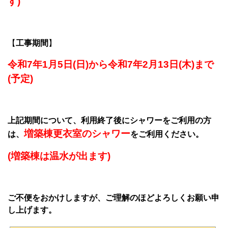
す)
【
工事期間
】
令和7年1月5日(日)から令和7年2月13日(木)まで
(予定)
上記期間について、利用終了後にシャワーをご利用の方
増築棟更衣室のシャワー
は、
をご利用ください。
(増築棟は温水が出ます)
ご不便をおかけしますが、ご理解のほどよろしくお願い申
し上げます。