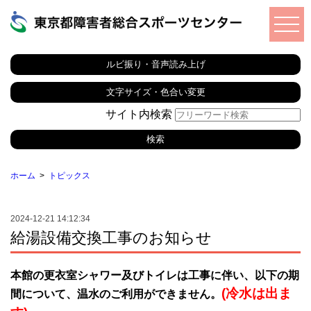
ルビ振り・音声読み上げ
文字サイズ・色合い変更
サイト内検索
ホーム
トピックス
2024-12-21 14:12:34
給湯設備交換工事のお知らせ
本館の更衣室シャワー及びトイレは工事に伴い、以下の期
(冷水は出ま
間について、温水のご利用ができません。