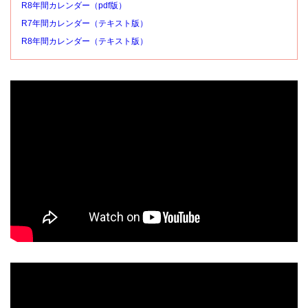
R8年間カレンダー（pdf版）
R7年間カレンダー（テキスト版）
R8年間カレンダー（テキスト版）