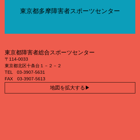
東京都多摩障害者スポーツセンター
東京都障害者総合スポーツセンター
〒114‐0033
東京都北区十条台１－２－２
TEL 03‐3907‐5631
FAX 03‐3907‐5613
地図を拡大する