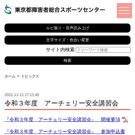
ルビ振り・音声読み上げ
文字サイズ・色合い変更
サイト内検索
ホーム
トピックス
2021-11-11 17:11:45
令和３年度 アーチェリー安全講習会
『令和３年度 アーチェリー安全講習会』 開催要項
『令和３年度 アーチェリー安全講習会』 参加申込書