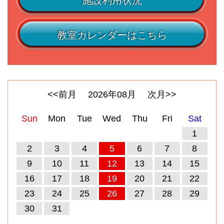
施設利用状況
教室カレンダーはこちら
<<前月
2026
年
08
月
次月>>
Sun
Mon
Tue
Wed
Thu
Fri
Sat
1
2
3
4
5
6
7
8
9
10
11
12
13
14
15
16
17
18
19
20
21
22
23
24
25
26
27
28
29
30
31