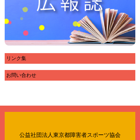
リンク集
お問い合わせ
公益社団法人東京都障害者スポーツ協会