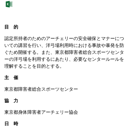
目 的
認定所持者のためのアーチェリーの安全確保とマナーにつ
いての講習を行い、洋弓場利用時における事故や暴発を防
ぐため開催する。また、東京都障害者総合スポーツセンタ
ーの洋弓場を利用するにあたり、必要なセンタールールを
理解することを目的とする。
主 催
東京都障害者総合スポーツセンター
協 力
東京都身体障害者アーチェリー協会
日 時