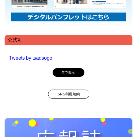
公式X
Tweets by tsadsogo
Xで表示
SNS利用規約