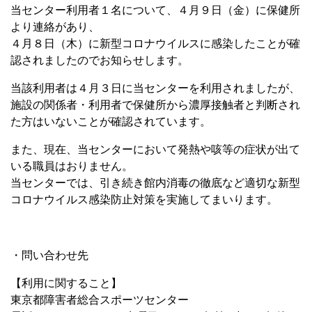
当センター利用者１名について、４月９日（金）に保健所
より連絡があり、
４月８日（木）に新型コロナウイルスに感染したことが確
認されましたのでお知らせします。
当該利用者は４月３日に当センターを利用されましたが、
施設の関係者・利用者で保健所から濃厚接触者と判断され
た方はいないことが確認されています。
また、現在、当センターにおいて発熱や咳等の症状が出て
いる職員はおりません。
当センターでは、引き続き館内消毒の徹底など適切な新型
コロナウイルス感染防止対策を実施してまいります。
・問い合わせ先
【利用に関すること】
東京都障害者総合スポーツセンター