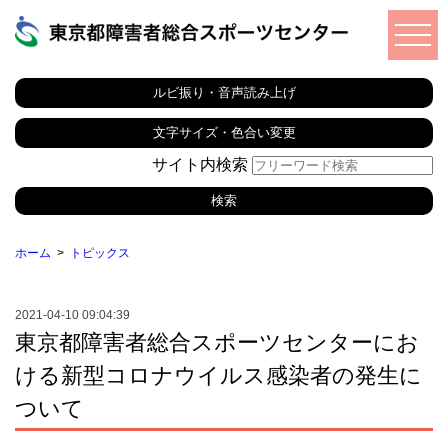
ルビ振り・音声読み上げ
文字サイズ・色合い変更
サイト内検索
ホーム
トピックス
2021-04-10 09:04:39
東京都障害者総合スポーツセンターにお
ける新型コロナウイルス感染者の発生に
ついて