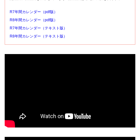
R7年間カレンダー（pdf版）
R8年間カレンダー（pdf版）
R7年間カレンダー（テキスト版）
R8年間カレンダー（テキスト版）