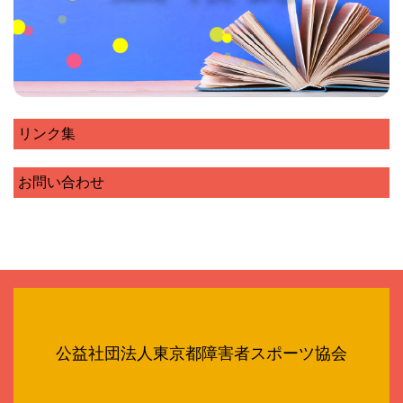
リンク集
お問い合わせ
公益社団法人東京都障害者スポーツ協会