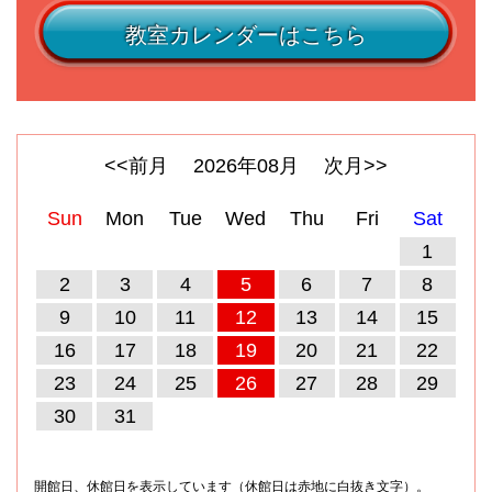
教室カレンダーはこちら
<<前月
2026
年
08
月
次月>>
Sun
Mon
Tue
Wed
Thu
Fri
Sat
1
2
3
4
5
6
7
8
9
10
11
12
13
14
15
16
17
18
19
20
21
22
23
24
25
26
27
28
29
30
31
開館日、休館日を表示しています（休館日は赤地に白抜き文字）。