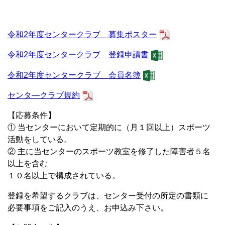
令和2年度センタークラブ 募集ポスター
令和2年度センタークラブ 登録申請書
令和2年度センタークラブ 会員名簿
センタ―クラブ規約
【応募条件】
① 当センターにおいて定期的に（月１回以上）スポーツ
活動をしている。
② 主に当センターのスポーツ教室を修了した障害者５名
以上を含む
１０名以上で構成されている。
登録を希望するクラブは、センター受付の所定の書類に
必要事項をご記入のうえ、お申込み下さい。