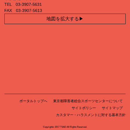
TEL 03‐3907‐5631
FAX 03‐3907‐5613
地図を拡大する
ポータルトップへ
東京都障害者総合スポーツセンターについて
サイトポリシー
サイトマップ
カスタマー・ハラスメントに対する基本方針
Copyrights: 2017 TSAD All Rights Reserved.