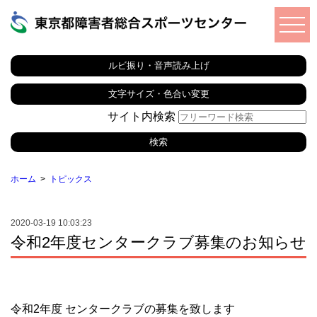
ルビ振り・音声読み上げ
文字サイズ・色合い変更
サイト内検索
ホーム
トピックス
2020-03-19 10:03:23
令和2年度センタークラブ募集のお知らせ
令和2年度 センタークラブの募集を致します