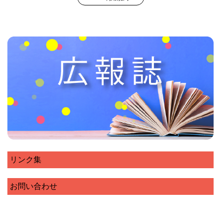
リンク集
お問い合わせ