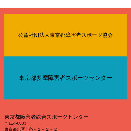
公益社団法人東京都障害者スポーツ協会
東京都多摩障害者スポーツセンター
東京都障害者総合スポーツセンター
〒114‐0033
東京都北区十条台１－２－２