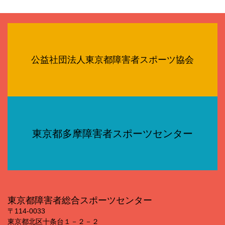
公益社団法人東京都障害者スポーツ協会
東京都多摩障害者スポーツセンター
東京都障害者総合スポーツセンター
〒114‐0033
東京都北区十条台１－２－２