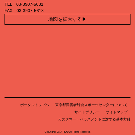
TEL 03‐3907‐5631
FAX 03‐3907‐5613
地図を拡大する
ポータルトップへ
東京都障害者総合スポーツセンターについて
サイトポリシー
サイトマップ
カスタマー・ハラスメントに対する基本方針
Copyrights: 2017 TSAD All Rights Reserved.