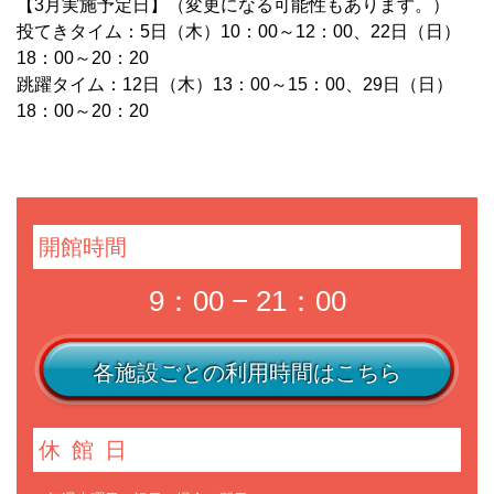
【3月実施予定日】（変更になる可能性もあります。）
投てきタイム：5日（木）10：00～12：00、22日（日）
18：00～20：20
跳躍タイム：12日（木）13：00～15：00、29日（日）
18：00～20：20
開館時間
9：00 − 21：00
各施設ごとの利用時間はこちら
休館日