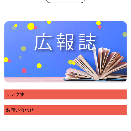
リンク集
お問い合わせ