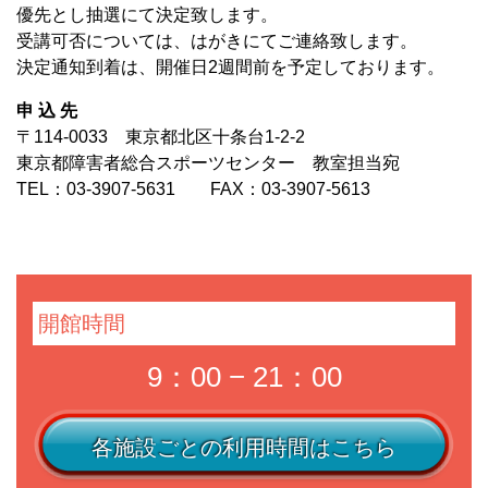
優先とし抽選にて決定致します。
受講可否については、はがきにてご連絡致します。
決定通知到着は、開催日2週間前を予定しております。
申 込 先
〒114-0033 東京都北区十条台1-2-2
東京都障害者総合スポーツセンター 教室担当宛
TEL：03-3907-5631 FAX：03-3907-5613
開館時間
9：00 − 21：00
各施設ごとの利用時間はこちら