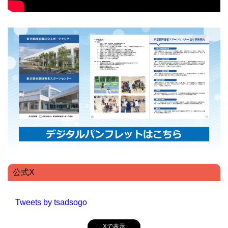
公式X
Tweets by tsadsogo
Xで表示