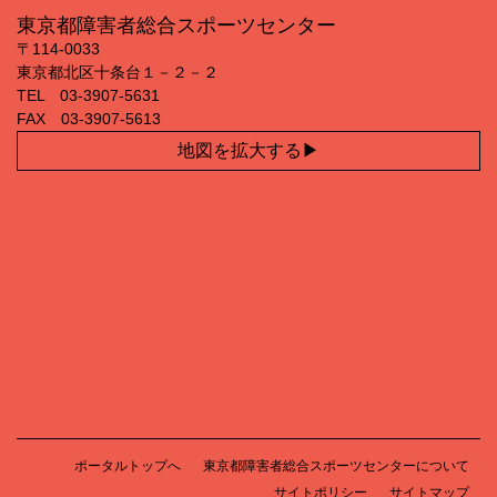
東京都障害者総合スポーツセンター
〒114‐0033
東京都北区十条台１－２－２
TEL 03‐3907‐5631
FAX 03‐3907‐5613
地図を拡大する
ポータルトップへ
東京都障害者総合スポーツセンターについて
サイトポリシー
サイトマップ