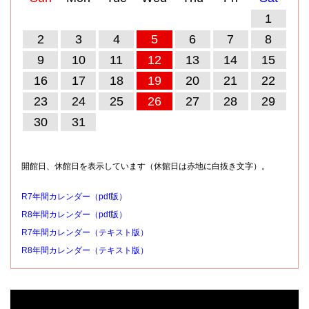
1
2
3
4
5
6
7
8
9
10
11
12
13
14
15
16
17
18
19
20
21
22
23
24
25
26
27
28
29
30
31
開館日、休館日を表示しています（休館日は赤地に白抜き文字）。
R7年間カレンダー（pdf版）
R8年間カレンダー（pdf版）
R7年間カレンダー（テキスト版）
R8年間カレンダー（テキスト版）