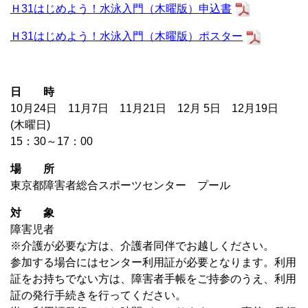
Ｈ31はじめよう！水泳入門（木曜版）申込書
Ｈ31はじめよう！水泳入門（木曜版）ポスター
日 時
10月24日 11月7日 11月21日 12月 5日 12月19日
(木曜日)
15：30～17：00
場 所
東京都障害者総合スポーツセンター プール
対 象
障害児者
※介護が必要な方は、介護者同伴でお越しください。
参加する場合にはセンター利用証が必要となります。利用
証をお持ちでない方は、障害者手帳をご持参のうえ、利用
証の発行手続きを行ってください。