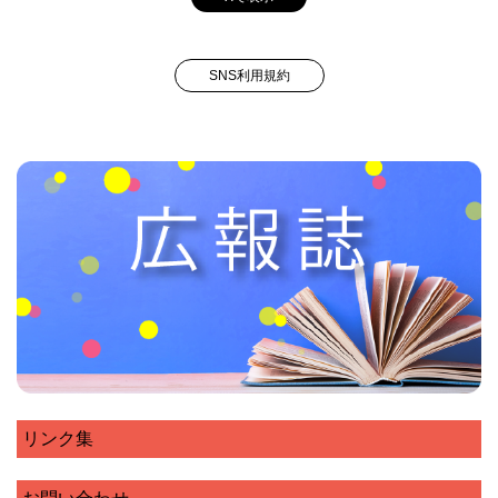
SNS利用規約
リンク集