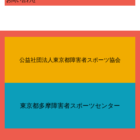
お問い合わせ
公益社団法人東京都障害者スポーツ協会
東京都多摩障害者スポーツセンター