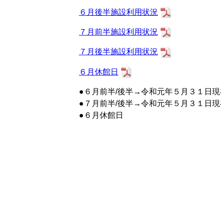
６月後半施設利用状況
７月前半施設利用状況
７月後半施設利用状況
６月休館日
●６月前半/後半→令和元年５月３１日
●７月前半/後半→令和元年５月３１日
●６月休館日