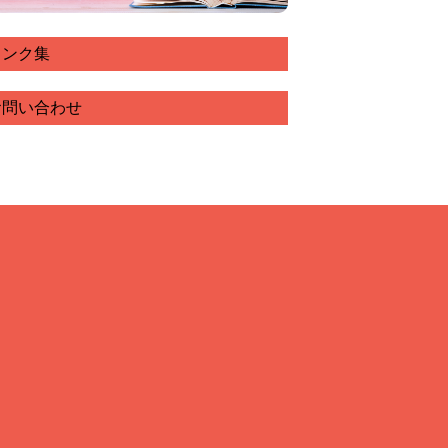
リンク集
お問い合わせ