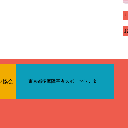
ツ協会
東京都多摩障害者スポーツセンター