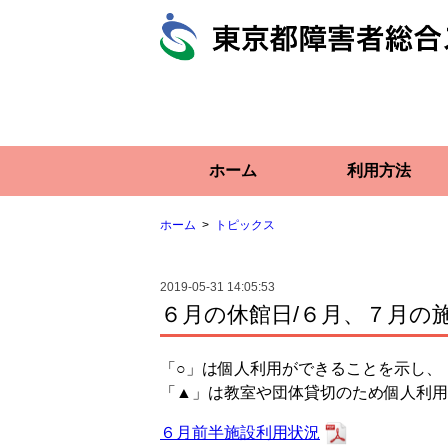
ホーム
利用方法
ホーム
トピックス
2019-05-31 14:05:53
６月の休館日/６月、７月の
「○」は個人利用ができることを示し、
「▲」は教室や団体貸切のため個人利用
６月前半施設利用状況