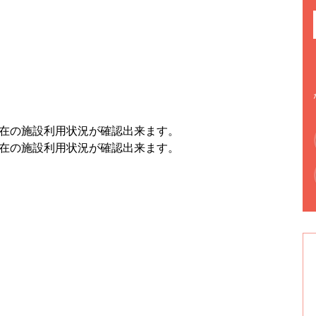
現在の施設利用状況が確認出来ます。
現在の施設利用状況が確認出来ます。