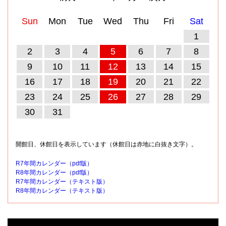
Sun
Mon
Tue
Wed
Thu
Fri
Sat
1
2
3
4
5
6
7
8
9
10
11
12
13
14
15
16
17
18
19
20
21
22
23
24
25
26
27
28
29
30
31
開館日、休館日を表示しています（休館日は赤地に白抜き文字）。
R7年間カレンダー（pdf版）
R8年間カレンダー（pdf版）
R7年間カレンダー（テキスト版）
R8年間カレンダー（テキスト版）