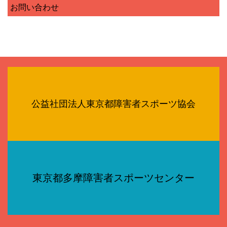
お問い合わせ
公益社団法人東京都障害者スポーツ協会
東京都多摩障害者スポーツセンター