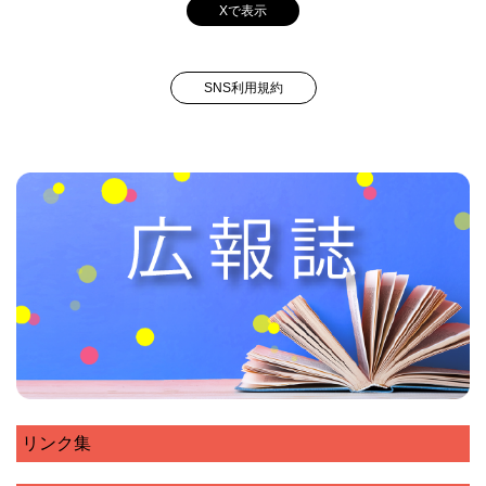
Xで表示
SNS利用規約
リンク集