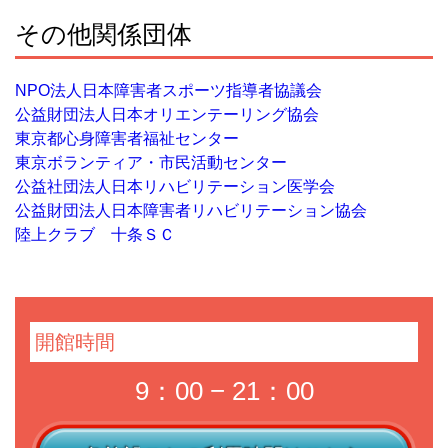
その他関係団体
NPO法人日本障害者スポーツ指導者協議会
公益財団法人日本オリエンテーリング協会
東京都心身障害者福祉センター
東京ボランティア・市民活動センター
公益社団法人日本リハビリテーション医学会
公益財団法人日本障害者リハビリテーション協会
陸上クラブ 十条ＳＣ
開館時間
9：00 − 21：00