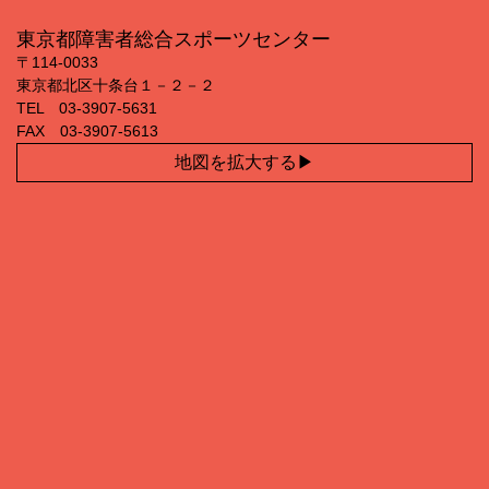
東京都障害者総合スポーツセンター
〒114‐0033
東京都北区十条台１－２－２
TEL 03‐3907‐5631
FAX 03‐3907‐5613
地図を拡大する