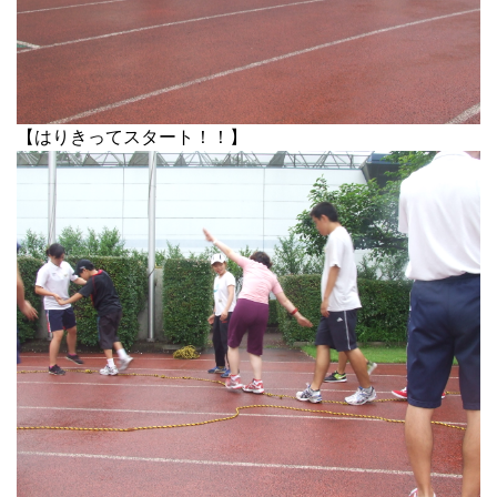
【はりきってスタート！！】