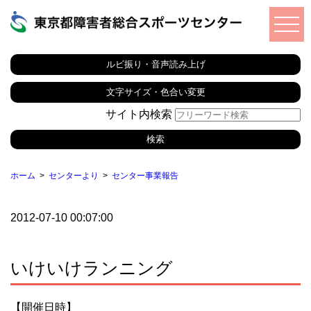
ルビ振り・音声読み上げ
文字サイズ・色合い変更
サイト内検索
ホーム
センターより
センター事業報告
2012-07-10 00:07:00
いけいけランニング
【開催日時】