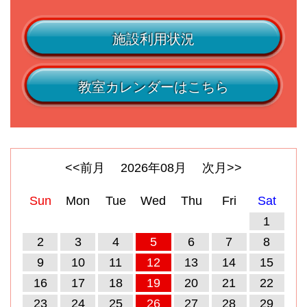
施設利用状況
教室カレンダーはこちら
<<前月
2026
年
08
月
次月>>
Sun
Mon
Tue
Wed
Thu
Fri
Sat
1
2
3
4
5
6
7
8
9
10
11
12
13
14
15
16
17
18
19
20
21
22
23
24
25
26
27
28
29