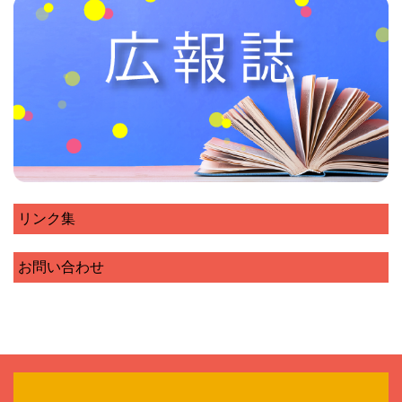
リンク集
お問い合わせ