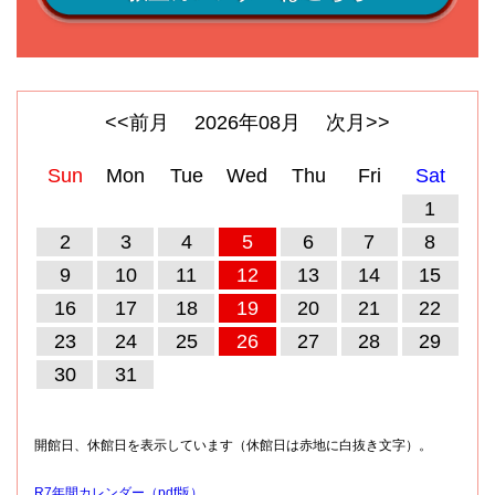
<<前月
2026
年
08
月
次月>>
Sun
Mon
Tue
Wed
Thu
Fri
Sat
1
2
3
4
5
6
7
8
9
10
11
12
13
14
15
16
17
18
19
20
21
22
23
24
25
26
27
28
29
30
31
開館日、休館日を表示しています（休館日は赤地に白抜き文字）。
R7年間カレンダー（pdf版）