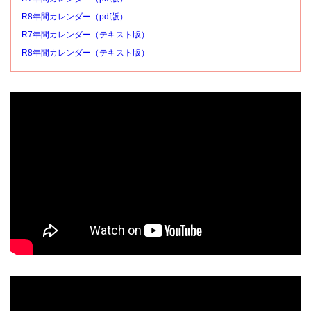
R8年間カレンダー（pdf版）
R7年間カレンダー（テキスト版）
R8年間カレンダー（テキスト版）