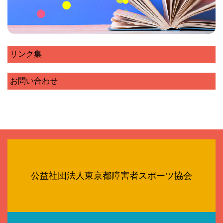
リンク集
お問い合わせ
公益社団法人東京都障害者スポーツ協会