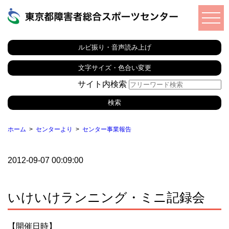
ルビ振り・音声読み上げ
文字サイズ・色合い変更
サイト内検索
ホーム
センターより
センター事業報告
2012-09-07 00:09:00
いけいけランニング・ミニ記録会
【開催日時】