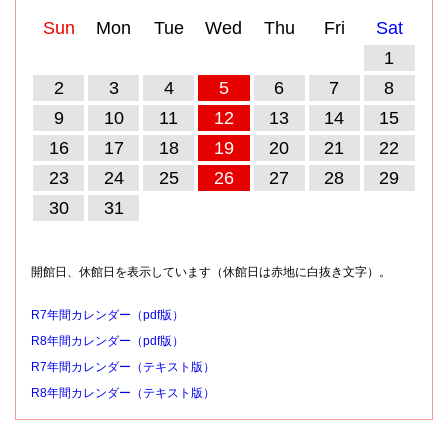
Sun
Mon
Tue
Wed
Thu
Fri
Sat
1
2
3
4
5
6
7
8
9
10
11
12
13
14
15
16
17
18
19
20
21
22
23
24
25
26
27
28
29
30
31
開館日、休館日を表示しています（休館日は赤地に白抜き文字）。
R7年間カレンダー（pdf版）
R8年間カレンダー（pdf版）
R7年間カレンダー（テキスト版）
R8年間カレンダー（テキスト版）