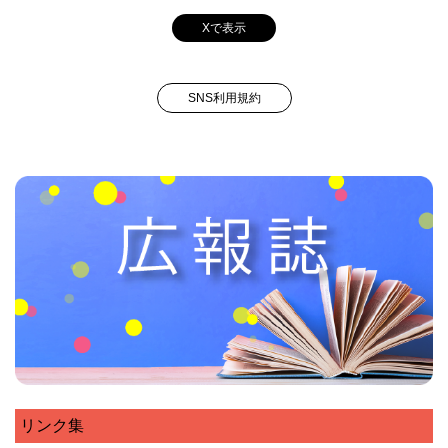
Xで表示
SNS利用規約
リンク集