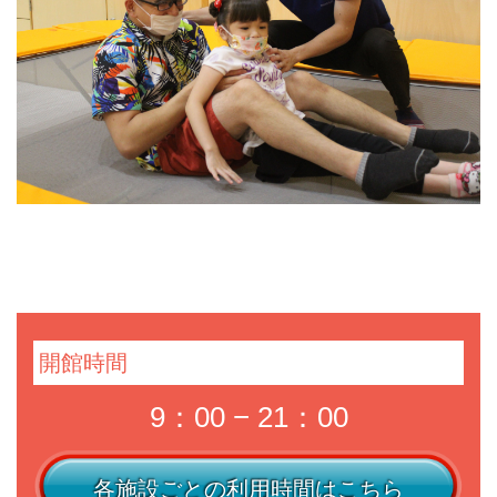
開館時間
9：00 − 21：00
各施設ごとの利用時間はこちら