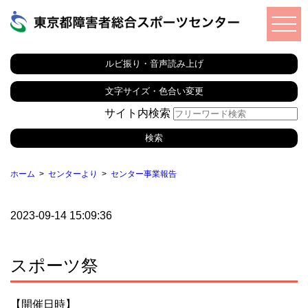
ルビ振り・音声読み上げ
文字サイズ・色合い変更
サイト内検索
ホーム
センターより
センター事業報告
2023-09-14 15:09:36
スポーツ祭
【開催日時】