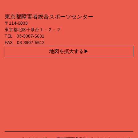
東京都障害者総合スポーツセンター
〒114‐0033
東京都北区十条台１－２－２
TEL 03‐3907‐5631
FAX 03‐3907‐5613
地図を拡大する