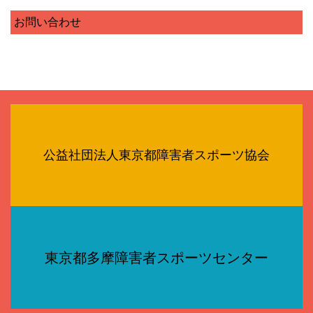
お問い合わせ
公益社団法人東京都障害者スポーツ協会
東京都多摩障害者スポーツセンター