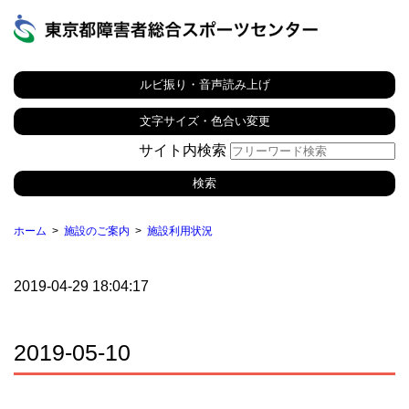
ルビ振り・音声読み上げ
文字サイズ・色合い変更
サイト内検索
ホーム
施設のご案内
施設利用状況
2019-04-29 18:04:17
2019-05-10