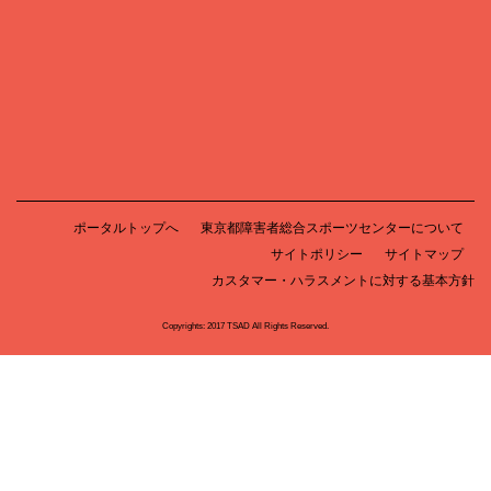
ポータルトップへ
東京都障害者総合スポーツセンターについて
サイトポリシー
サイトマップ
カスタマー・ハラスメントに対する基本方針
Copyrights: 2017 TSAD All Rights Reserved.