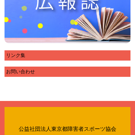
リンク集
お問い合わせ
公益社団法人東京都障害者スポーツ協会