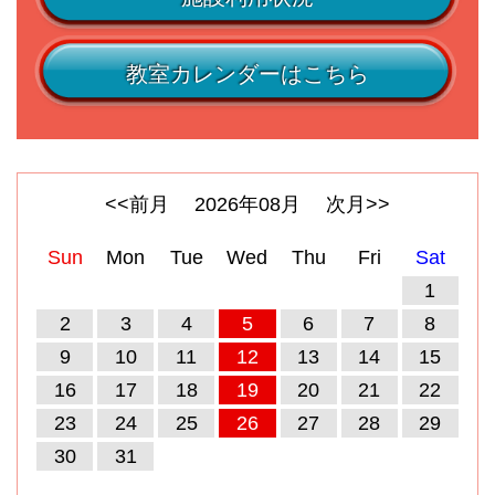
教室カレンダーはこちら
<<前月
2026
年
08
月
次月>>
Sun
Mon
Tue
Wed
Thu
Fri
Sat
1
2
3
4
5
6
7
8
9
10
11
12
13
14
15
16
17
18
19
20
21
22
23
24
25
26
27
28
29
30
31