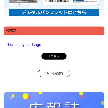
公式X
Tweets by tsadsogo
Xで表示
SNS利用規約