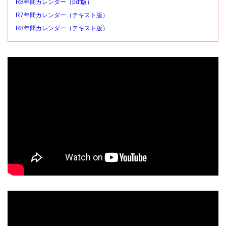
R8年間カレンダー（pdf版）
R7年間カレンダー（テキスト版）
R8年間カレンダー（テキスト版）