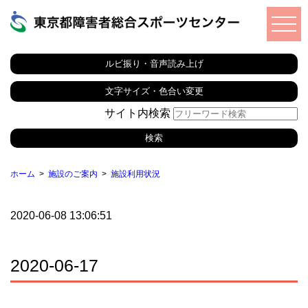
ルビ振り・音声読み上げ
文字サイズ・色合い変更
サイト内検索
ホーム
施設のご案内
施設利用状況
2020-06-08 13:06:51
2020-06-17