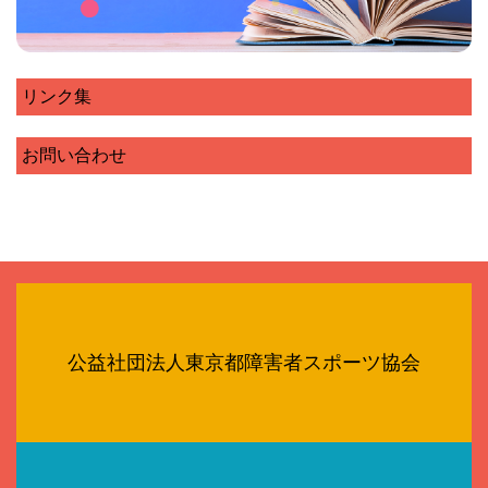
リンク集
お問い合わせ
公益社団法人東京都障害者スポーツ協会