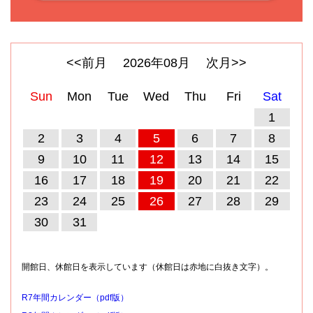
<<前月
2026
年
08
月
次月>>
Sun
Mon
Tue
Wed
Thu
Fri
Sat
1
2
3
4
5
6
7
8
9
10
11
12
13
14
15
16
17
18
19
20
21
22
23
24
25
26
27
28
29
30
31
開館日、休館日を表示しています（休館日は赤地に白抜き文字）。
R7年間カレンダー（pdf版）