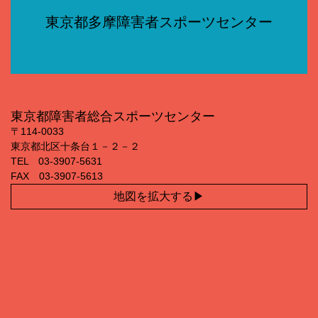
東京都多摩障害者スポーツセンター
東京都障害者総合スポーツセンター
〒114‐0033
東京都北区十条台１－２－２
TEL 03‐3907‐5631
FAX 03‐3907‐5613
地図を拡大する