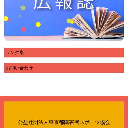
リンク集
お問い合わせ
公益社団法人東京都障害者スポーツ協会