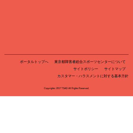
ポータルトップへ
東京都障害者総合スポーツセンターについて
サイトポリシー
サイトマップ
カスタマー・ハラスメントに対する基本方針
Copyrights: 2017 TSAD All Rights Reserved.