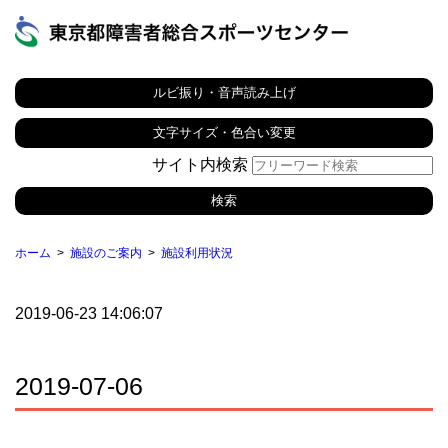
ルビ振り・音声読み上げ
文字サイズ・色合い変更
サイト内検索
ホーム
施設のご案内
施設利用状況
2019-06-23 14:06:07
2019-07-06