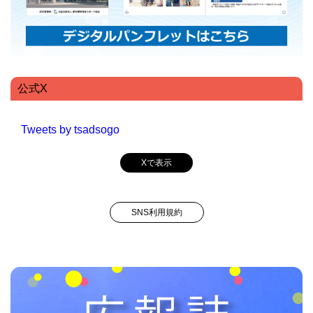
公式X
Tweets by tsadsogo
Xで表示
SNS利用規約