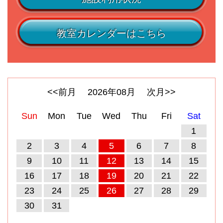
教室カレンダーはこちら
<<前月
2026
年
08
月
次月>>
Sun
Mon
Tue
Wed
Thu
Fri
Sat
1
2
3
4
5
6
7
8
9
10
11
12
13
14
15
16
17
18
19
20
21
22
23
24
25
26
27
28
29
30
31