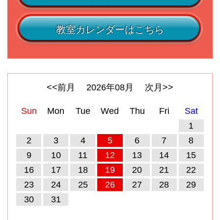
教室カレンダーはこちら
<<前月
2026
年
08
月
次月>>
Sun
Mon
Tue
Wed
Thu
Fri
Sat
1
2
3
4
5
6
7
8
9
10
11
12
13
14
15
16
17
18
19
20
21
22
23
24
25
26
27
28
29
30
31