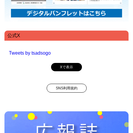
公式X
Tweets by tsadsogo
Xで表示
SNS利用規約