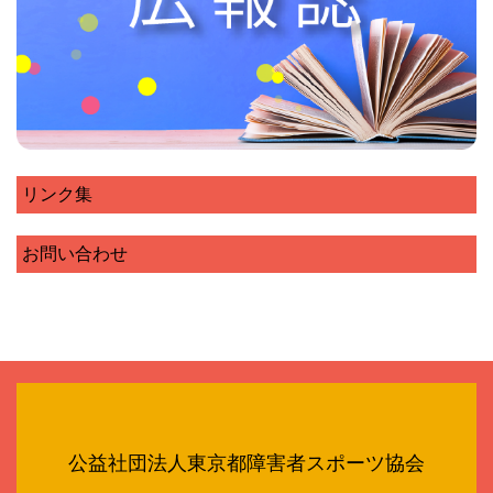
リンク集
お問い合わせ
公益社団法人東京都障害者スポーツ協会