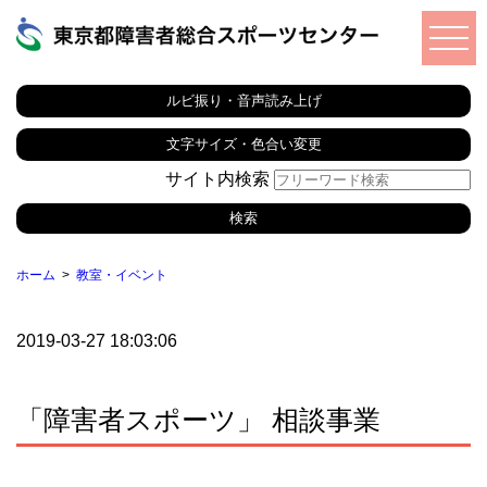
ルビ振り・音声読み上げ
文字サイズ・色合い変更
サイト内検索
ホーム
教室・イベント
2019-03-27 18:03:06
「障害者スポーツ」 相談事業