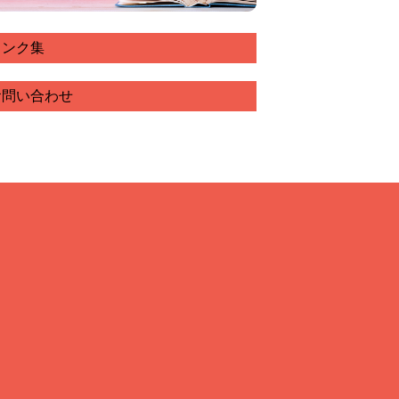
リンク集
お問い合わせ