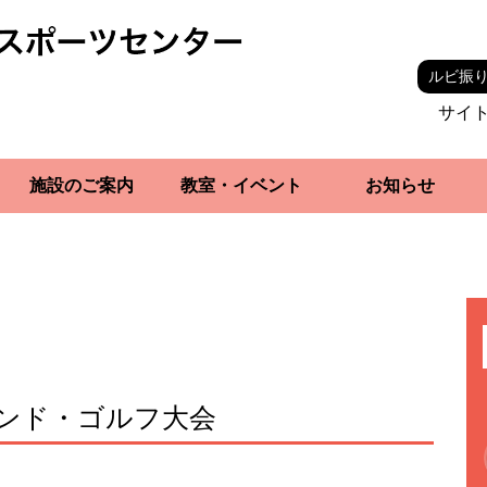
ルビ振
サイ
施設のご案内
教室・イベント
お知らせ
ンド・ゴルフ大会