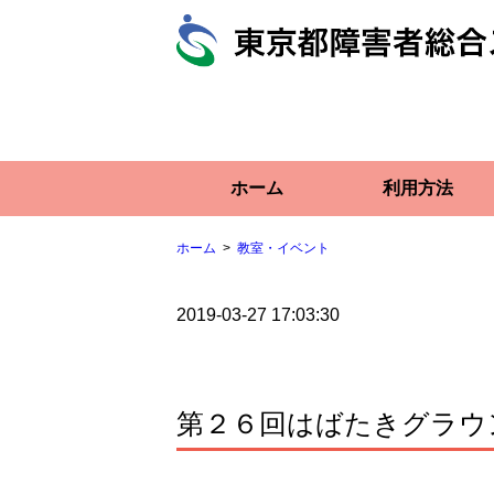
ホーム
利用方法
ホーム
教室・イベント
2019-03-27 17:03:30
第２６回はばたきグラウ