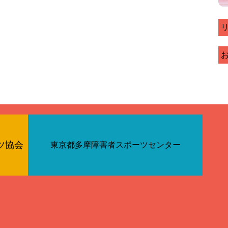
ツ協会
東京都多摩障害者スポーツセンター