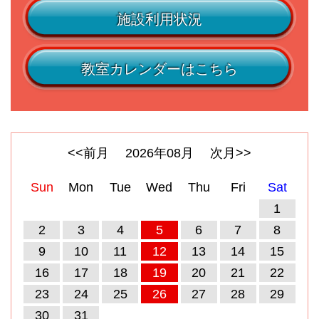
施設利用状況
教室カレンダーはこちら
<<前月
2026
年
08
月
次月>>
Sun
Mon
Tue
Wed
Thu
Fri
Sat
1
2
3
4
5
6
7
8
9
10
11
12
13
14
15
16
17
18
19
20
21
22
23
24
25
26
27
28
29
30
31