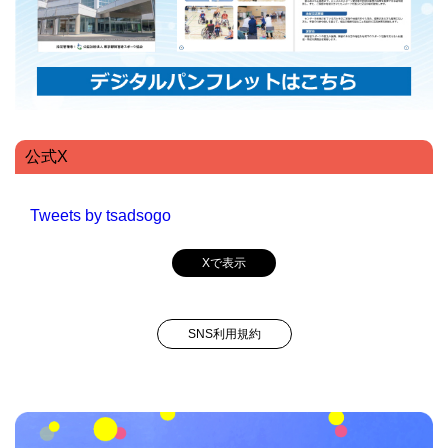
公式X
Tweets by tsadsogo
Xで表示
SNS利用規約