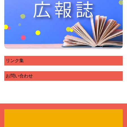
リンク集
お問い合わせ