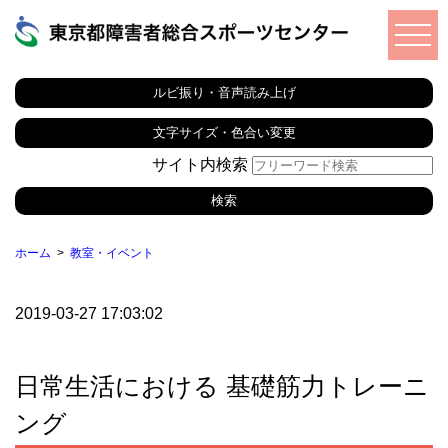
ルビ振り・音声読み上げ
文字サイズ・色合い変更
サイト内検索
ホーム
教室・イベント
2019-03-27 17:03:02
日常生活における 基礎筋力トレーニ
ング