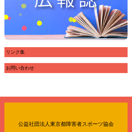
リンク集
お問い合わせ
公益社団法人東京都障害者スポーツ協会