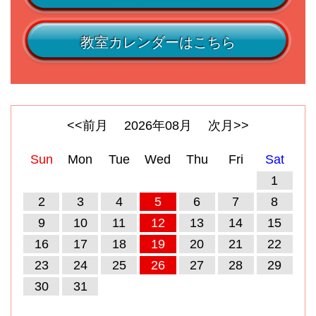
教室カレンダーはこちら
<<前月
2026
年
08
月
次月>>
Sun
Mon
Tue
Wed
Thu
Fri
Sat
1
2
3
4
5
6
7
8
9
10
11
12
13
14
15
16
17
18
19
20
21
22
23
24
25
26
27
28
29
30
31