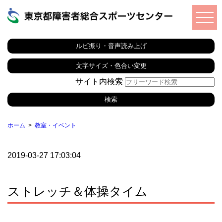
ルビ振り・音声読み上げ
文字サイズ・色合い変更
サイト内検索
ホーム
教室・イベント
2019-03-27 17:03:04
ストレッチ＆体操タイム