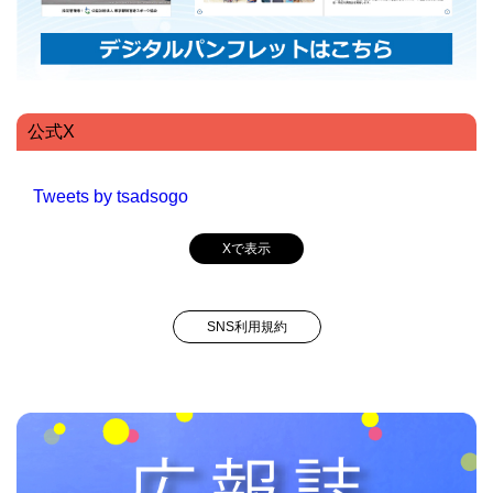
公式X
Tweets by tsadsogo
Xで表示
SNS利用規約