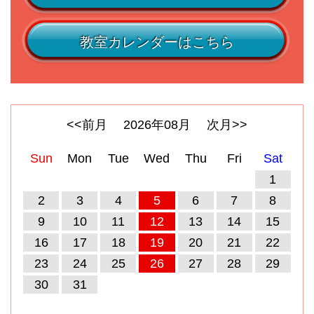
教室カレンダーはこちら
<<前月
2026
年
08
月
次月>>
Sun
Mon
Tue
Wed
Thu
Fri
Sat
1
2
3
4
5
6
7
8
9
10
11
12
13
14
15
16
17
18
19
20
21
22
23
24
25
26
27
28
29
30
31