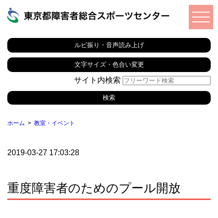
ルビ振り・音声読み上げ
文字サイズ・色合い変更
サイト内検索
ホーム
教室・イベント
2019-03-27 17:03:28
重度障害者のためのプール開放