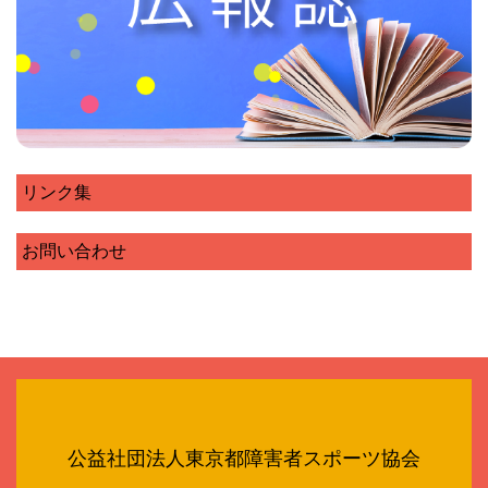
リンク集
お問い合わせ
公益社団法人東京都障害者スポーツ協会