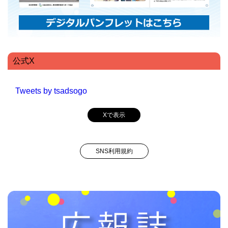
公式X
Tweets by tsadsogo
Xで表示
SNS利用規約