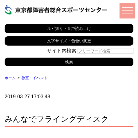
ルビ振り・音声読み上げ
文字サイズ・色合い変更
サイト内検索
ホーム
教室・イベント
2019-03-27 17:03:48
みんなでフライングディスク