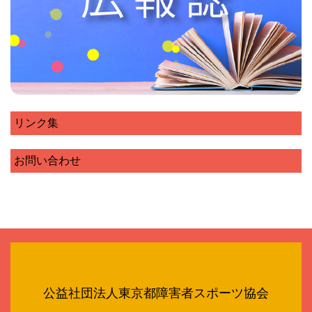
リンク集
お問い合わせ
公益社団法人東京都障害者スポーツ協会