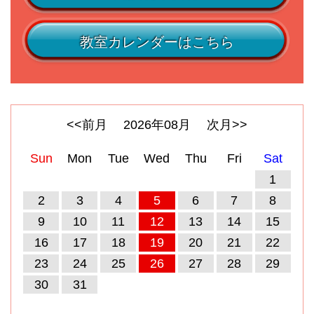
教室カレンダーはこちら
<<前月
2026
年
08
月
次月>>
Sun
Mon
Tue
Wed
Thu
Fri
Sat
1
2
3
4
5
6
7
8
9
10
11
12
13
14
15
16
17
18
19
20
21
22
23
24
25
26
27
28
29
30
31