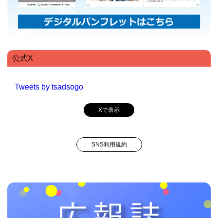
公式X
Tweets by tsadsogo
Xで表示
SNS利用規約