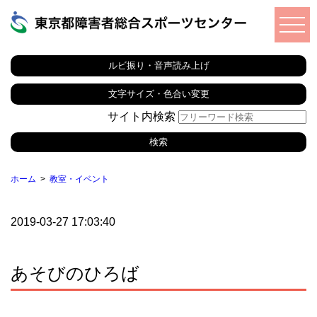
ルビ振り・音声読み上げ
文字サイズ・色合い変更
サイト内検索
ホーム
教室・イベント
2019-03-27 17:03:40
あそびのひろば