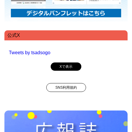
公式X
Tweets by tsadsogo
Xで表示
SNS利用規約