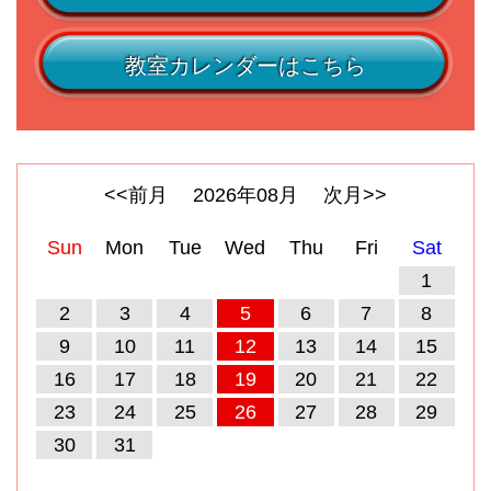
教室カレンダーはこちら
<<前月
2026
年
08
月
次月>>
Sun
Mon
Tue
Wed
Thu
Fri
Sat
1
2
3
4
5
6
7
8
9
10
11
12
13
14
15
16
17
18
19
20
21
22
23
24
25
26
27
28
29
30
31