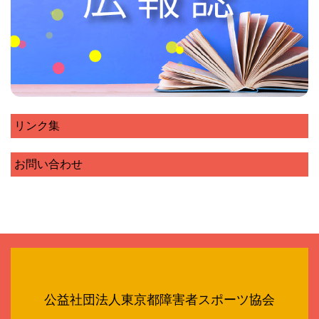
リンク集
お問い合わせ
公益社団法人東京都障害者スポーツ協会